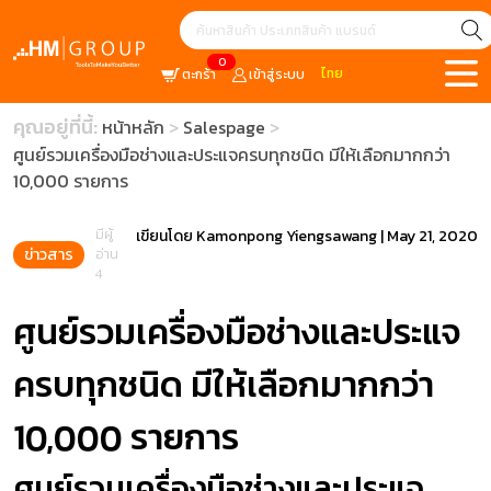
0
ไทย
ตะกร้า
เข้าสู่ระบบ
คุณอยู่ที่นี้:
หน้าหลัก
Salespage
ศูนย์รวมเครื่องมือช่างและประแจครบทุกชนิด มีให้เลือกมากกว่า
10,000 รายการ
มีผู้
เขียนโดย
Kamonpong Yiengsawang
|
May 21, 2020
ข่าวสาร
อ่าน
4
ศูนย์รวมเครื่องมือช่างและประแจ
ครบทุกชนิด มีให้เลือกมากกว่า
10,000 รายการ
ศูนย์รวมเครื่องมือช่างและประแจ