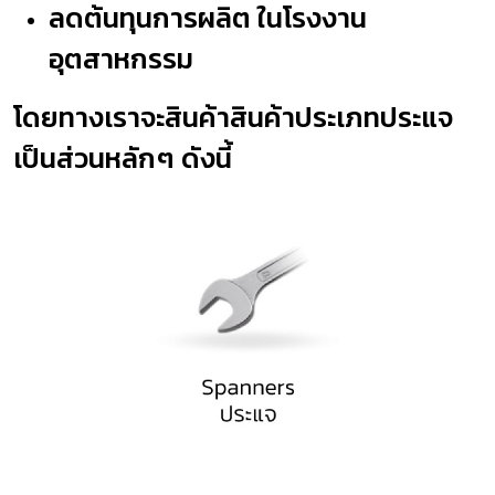
ลดต้นทุนการผลิต ในโรงงาน
อุตสาหกรรม
โดยทางเราจะสินค้าสินค้าประเภทประแจ
เป็นส่วนหลักๆ ดังนี้