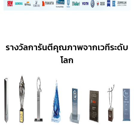
รางวัลการันตีคุณภาพจากเวทีระดับ
โลก