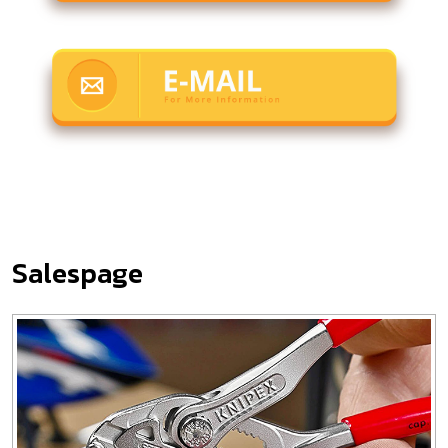
Salespage