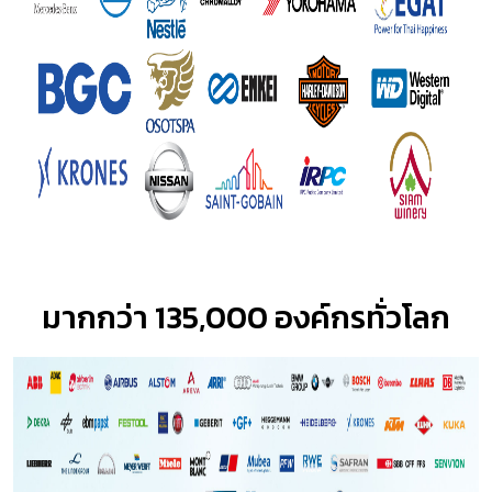
มากกว่า 135,000 องค์กรทั่วโลก