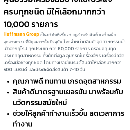
ครบทุกชนิด มีให้เลือกมากกว่า
10,000 รายการ
Hoffmann Group
เป็นบริษัทที่เชี่ยวชาญสำหรับสินค้าเครื่องมือ
จำหน่ายสินค้าอุตสาหกรรมนำ
อุตสาหกรรมที่มีคุณภาพในปัจจุบัน โดย
เข้าจากยุโรป ทุกประเภท กว่า 60,000 รายการ ครอบคลุมทุก
ประเภทอุตสาหกรรม ทั้งคัทติ้งทูล อุปกรณ์เครื่องจักร เครื่องมือวัด
เครื่องมือช่างทุกชนิด โดยทางเรามีแบรนด์สินค้าให้เลือกมากกว่า
500 แบรนด์ และมีระยะจัดส่งสินค้า 7-10 วัน
คุณภาพดี ทนทาน เกรดอุตสาหกรรม
สินค้าดีมาตรฐานเยอรมัน มาพร้อมกับ
นวัตกรรมสมัยใหม่
ช่วยให้ลูกค้าทำงานเร็วขึ้น ลดเวลาการ
ทำงาน