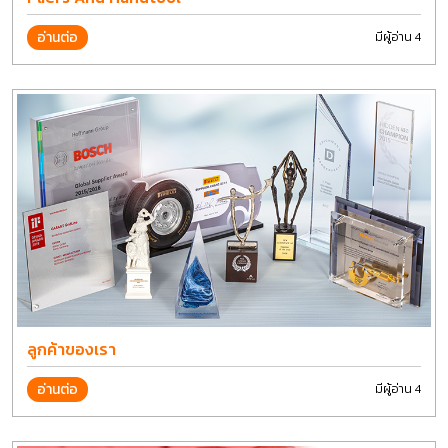
อ่านต่อ
มีผู้อ่าน 4
ลูกค้าของเรา
อ่านต่อ
มีผู้อ่าน 4