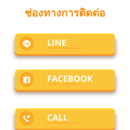
ช่องทางการติดต่อ