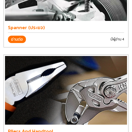
Spanner (ประแจ)
อ่านต่อ
มีผู้อ่าน 4
Pliers And Handtool