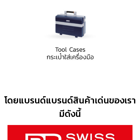
โดยแบรนด์แบรนด์สินค้าเด่นของเรา
มีดังนี้