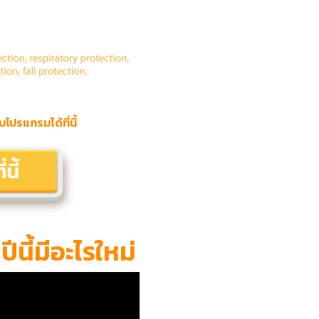
ปรแกรมได้ที่นี้
ี้มีอะไรใหม่