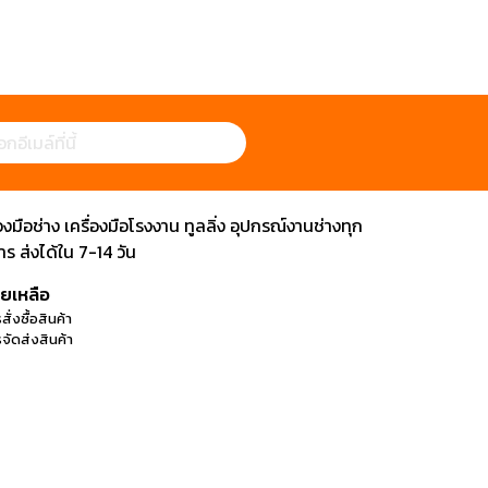
ือช่าง เครื่องมือโรงงาน ทูลลิ่ง อุปกรณ์งานช่างทุก
 ส่งได้ใน 7-14 วัน
วยเหลือ
สั่งซื้อสินค้า
จัดส่งสินค้า