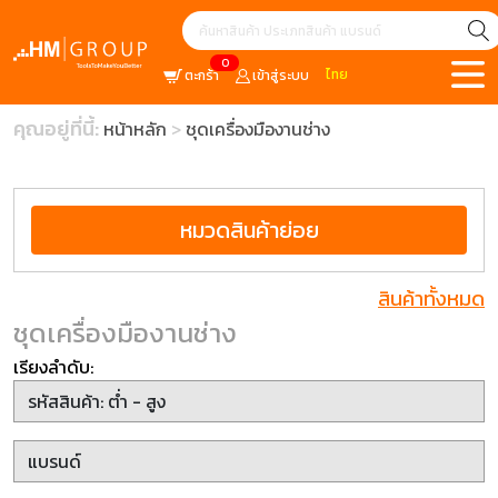
0
ไทย
ตะกร้า
เข้าสู่ระบบ
คุณอยู่ที่นี้:
หน้าหลัก
ชุดเครื่องมืองานช่าง
หมวดสินค้าย่อย
สินค้าทั้งหมด
ชุดเครื่องมืองานช่าง
เรียงลำดับ: