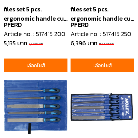
files set 5 pcs.
files set 5 pcs.
ergonomic handle cut
ergonomic handle cut
PFERD
PFERD
2
2
Article no. : 517415 200
Article no. : 517415 250
5,135 บาท
6,396 บาท
7,900 บาท
9,840 บาท
เลือกไซส์
เลือกไซส์