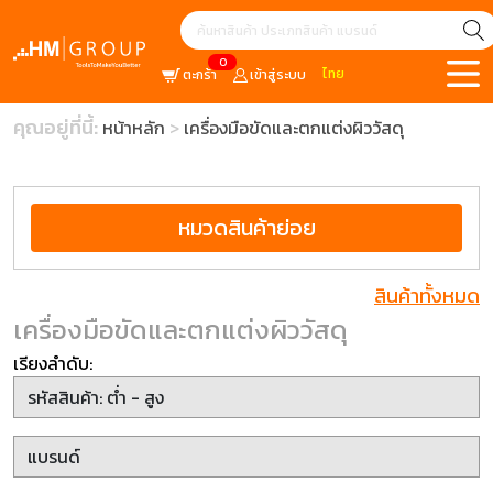
0
ไทย
ตะกร้า
เข้าสู่ระบบ
คุณอยู่ที่นี้:
หน้าหลัก
เครื่องมือขัดและตกแต่งผิววัสดุ
หมวดสินค้าย่อย
สินค้าทั้งหมด
เครื่องมือขัดและตกแต่งผิววัสดุ
เรียงลำดับ: