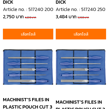
DICK
DICK
Article no. : 517240 200
Article no. : 517240 250
2,750 บาท
3,484 บาท
4,230 บาท
5,360 บาท
เลือกไซส์
เลือกไซส์
MACHINIST'S FILES IN
MACHINIST'S FILES IN
PLASTIC POUCH CUT 3