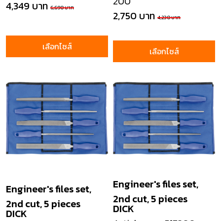
200
4,349 บาท
6,690 บาท
2,750 บาท
4,230 บาท
เลือกไซส์
เลือกไซส์
Engineer's files set,
Engineer's files set,
2nd cut, 5 pieces
2nd cut, 5 pieces
DICK
DICK