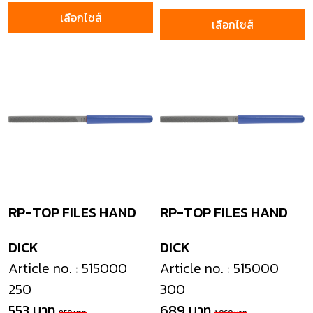
เลือกไซส์
เลือกไซส์
RP-TOP FILES HAND
RP-TOP FILES HAND
DICK
DICK
Article no. : 515000
Article no. : 515000
250
300
553 บาท
689 บาท
850 บาท
1,060 บาท