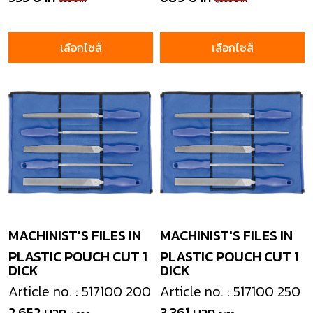
เลือกไซส์
เลือกไซส์
MACHINIST'S FILES IN
MACHINIST'S FILES IN
PLASTIC POUCH CUT 1
PLASTIC POUCH CUT 1
DICK
DICK
Article no. : 517100 200
Article no. : 517100 250
2,652 บาท
3,361 บาท