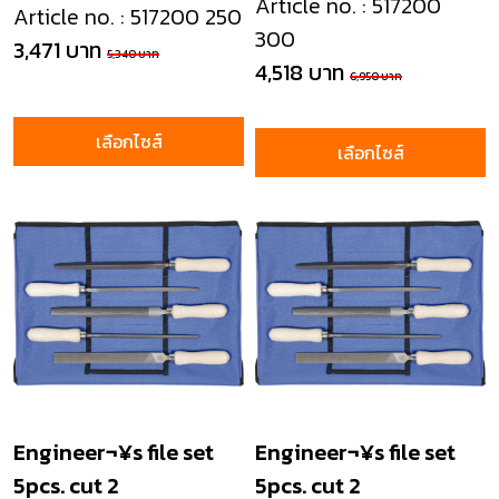
Article no. : 517200
Article no. : 517200 250
300
3,471 บาท
5,340 บาท
4,518 บาท
6,950 บาท
เลือกไซส์
เลือกไซส์
Engineer¬¥s file set
Engineer¬¥s file set
5pcs. cut 2
5pcs. cut 2