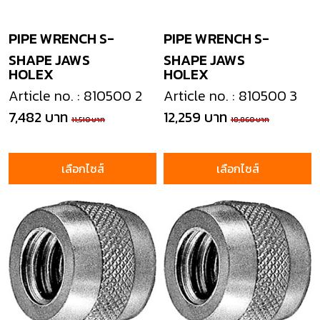
PIPE WRENCH S-
PIPE WRENCH S-
SHAPE JAWS
SHAPE JAWS
HOLEX
HOLEX
Article no. : 810500 2
Article no. : 810500 3
7,482 บาท
12,259 บาท
11,510 บาท
18,860 บาท
เลือกไซส์
เลือกไซส์