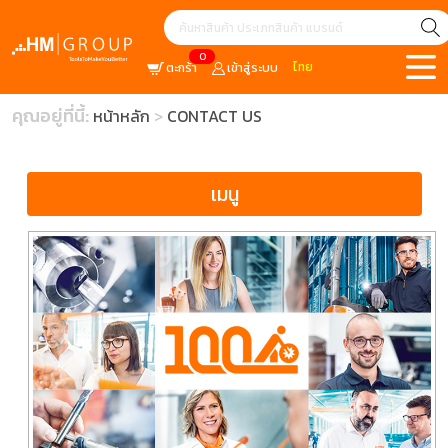
0
ไทย
ตะกร้า
เข้าสู่ระบบ
คุณอยู่ที่นี้:
หน้าหลัก
CONTACT US
เมนู