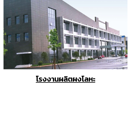
โรงงานผลิตผงโลหะ