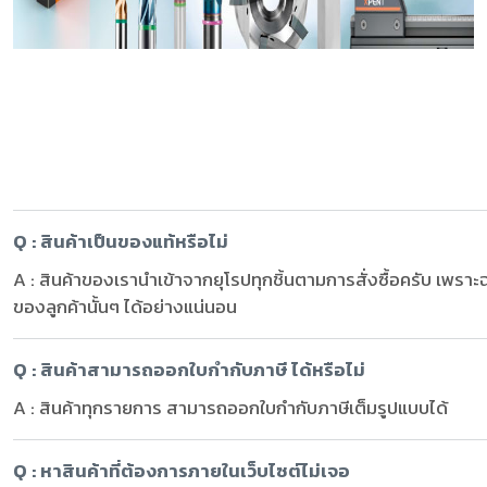
Q : สินค้าเป็นของแท้หรือไม่
A : สินค้าของเรานำเข้าจากยุโรปทุกชิ้นตามการสั่งซื้อครับ เพราะฉ
ของลูกค้านั้นๆ ได้อย่างแน่นอน
Q : สินค้าสามารถออกใบกำกับภาษี ได้หรือไม่
A : สินค้าทุกรายการ สามารถออกใบกำกับภาษีเต็มรูปแบบได้
Q : หาสินค้าที่ต้องการภายในเว็บไซต์ไม่เจอ