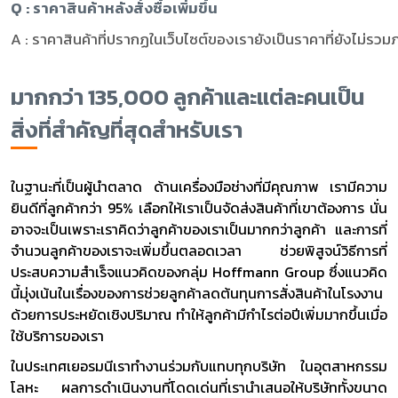
Q : ราคาสินค้าหลังสั่งซื้อเพิ่มขึ้น
A : ราคาสินค้าที่ปรากฏในเว็บไซต์ของเรายังเป็นราคาที่ยังไม่รวมภ
มากกว่า 135,000 ลูกค้าและแต่ละคนเป็น
สิ่งที่สำคัญที่สุดสำหรับเรา
ในฐานะที่เป็นผู้นำตลาด ด้านเครื่องมือช่างที่มีคุณภาพ เรามีความ
ยินดีที่ลูกค้ากว่า 95% เลือกให้เราเป็นจัดส่งสินค้าที่เขาต้องการ นั่น
อาจจะเป็นเพราะเราคิดว่าลูกค้าของเราเป็นมากกว่าลูกค้า และการที่
จำนวนลูกค้าของเราจะเพิ่มขึ้นตลอดเวลา ช่วยพิสูจน์วิธีการที่
ประสบความสำเร็จแนวคิดของกลุ่ม Hoffmann Group ซึ่งแนวคิด
นี้มุ่งเน้นในเรื่องของการช่วยลูกค้าลดต้นทุนการสั่งสินค้าในโรงงาน
ด้วยการประหยัดเชิงปริมาณ ทำให้ลูกค้ามีกำไรต่อปีเพิ่มมากขึ้นเมื่อ
ใช้บริการของเรา
ในประเทศเยอรมนีเราทำงานร่วมกับแทบทุกบริษัท ในอุตสาหกรรม
โลหะ ผลการดำเนินงานที่โดดเด่นที่เรานำเสนอให้บริษัททั้งขนาด