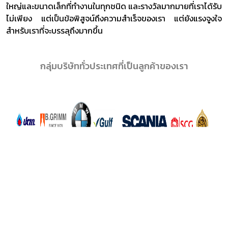
ใหญ่และขนาดเล็กที่ทำงานในทุกชนิด และรางวัลมากมายที่เราได้รับ
ไม่เพียง แต่เป็นข้อพิสูจน์ถึงความสำเร็จของเรา แต่ยังแรงจูงใจ
สำหรับเราที่จะบรรลุถึงมากขึ้น
กลุ่มบริษัททั่วประเทศที่เป็นลูกค้าของเรา