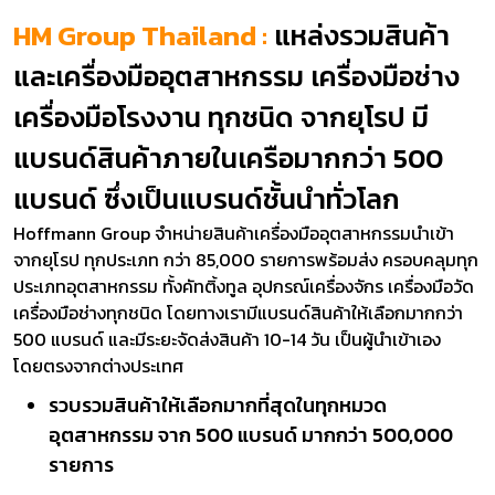
HM Group Thailand :
แหล่งรวมสินค้า
และเครื่องมืออุตสาหกรรม เครื่องมือช่าง
เครื่องมือโรงงาน ทุกชนิด จากยุโรป มี
แบรนด์สินค้าภายในเครือมากกว่า 500
แบรนด์ ซึ่งเป็นแบรนด์ชั้นนำทั่วโลก
Hoffmann Group จำหน่ายสินค้าเครื่องมืออุตสาหกรรมนำเข้า
จากยุโรป ทุกประเภท กว่า 85,000 รายการพร้อมส่ง ครอบคลุมทุก
ประเภทอุตสาหกรรม ทั้งคัทติ้งทูล อุปกรณ์เครื่องจักร เครื่องมือวัด
เครื่องมือช่างทุกชนิด โดยทางเรามีแบรนด์สินค้าให้เลือกมากกว่า
500 แบรนด์ และมีระยะจัดส่งสินค้า 10-14 วัน เป็นผู้นำเข้าเอง
โดยตรงจากต่างประเทศ
รวบรวมสินค้าให้เลือกมากที่สุดในทุกหมวด
อุตสาหกรรม จาก 500 แบรนด์ มากกว่า 500,000
รายการ