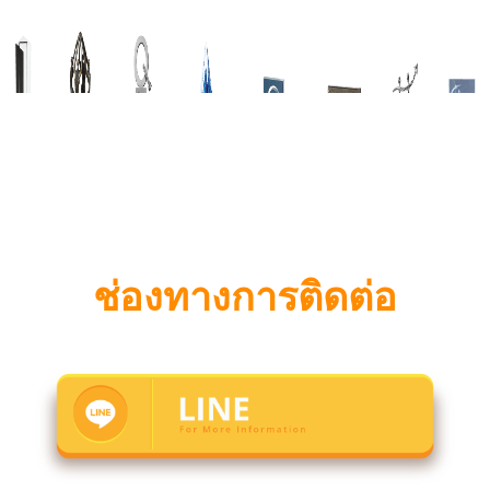
ช่องทางการติดต่อ