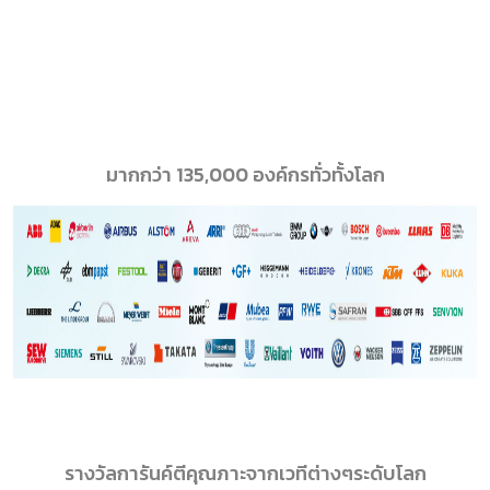
มากกว่า 135,000 องค์กรทั่วทั้งโลก
รางวัลการันค์ตีคุณภาะจากเวทีต่างๆระดับโลก