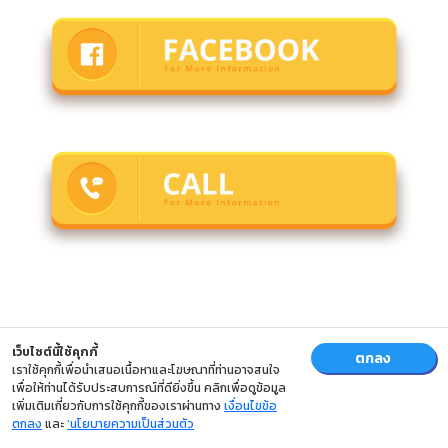
เว็บไซต์นี้ใช้คุกกี้
ตกลง
เราใช้คุกกี้เพื่อนำเสนอเนื้อหาและโฆษณาที่ท่านอาจสนใจ
เพื่อให้ท่านได้รับประสบการณ์ที่ดียิ่งขึ้น คลิกเพื่อดูข้อมูล
เพิ่มเติมเกี่ยวกับการใช้คุกกี้ของเราผ่านทาง
เงื่อนไขข้อ
ตกลง
และ
‘นโยบายความเป็นส่วนตัว