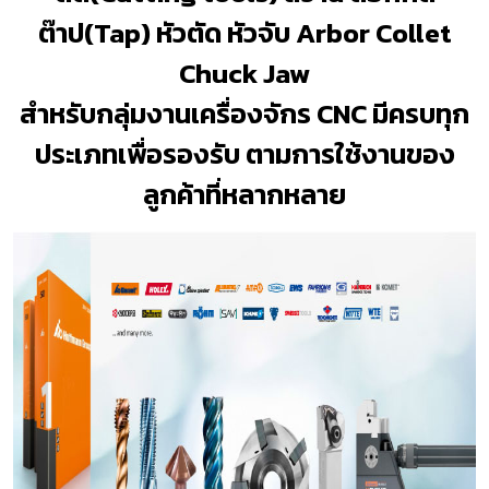
ต๊าป(Tap) หัวตัด หัวจับ Arbor Collet
Chuck Jaw
สำหรับกลุ่มงานเครื่องจักร CNC มีครบทุก
ประเภทเพื่อรองรับ ตามการใช้งานของ
ลูกค้าที่หลากหลาย