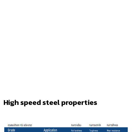
High speed steel properties