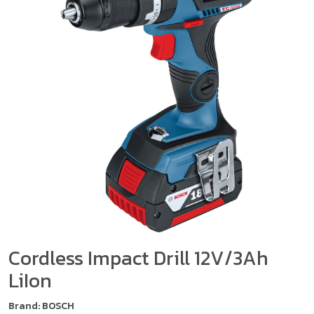
Cordless Impact Drill 12V/3Ah
LiIon
Brand: BOSCH