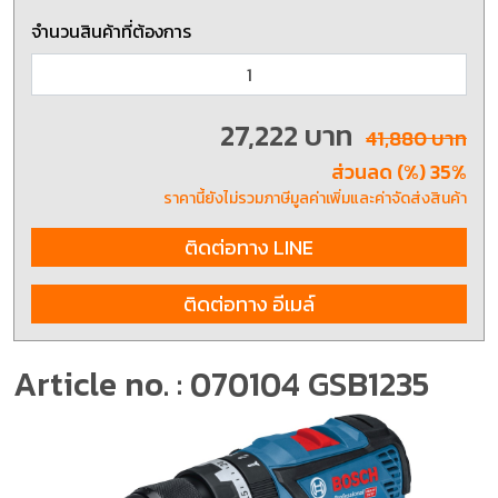
จำนวนสินค้าที่ต้องการ
27,222 บาท
41,880 บาท
ส่วนลด (%) 35%
ราคานี้ยังไม่รวมภาษีมูลค่าเพิ่มและค่าจัดส่งสินค้า
ติดต่อทาง LINE
ติดต่อทาง อีเมล์
Article no. : 070104 GSB1235