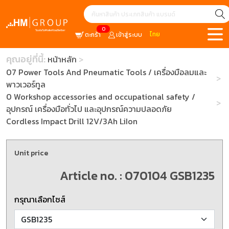
0
ไทย
ตะกร้า
เข้าสู่ระบบ
คุณอยู่ที่นี้:
หน้าหลัก
07 Power Tools And Pneumatic Tools / เครื่องมือลมและ
พาวเวอร์ทูล
0 Workshop accessories and occupational safety /
อุปกรณ์ เครื่องมือทั่วไป และอุปกรณ์ความปลอดภัย
Cordless Impact Drill 12V/3Ah LiIon
Unit price
Article no. : 070104 GSB1235
กรุณาเลือกไซส์