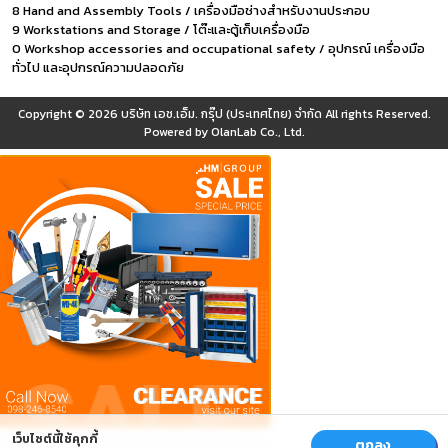
8 Hand and Assembly Tools / เครื่องมือช่างสำหรับงานประกอบ
9 Workstations and Storage / โต๊ะและตู้เก็บเครื่องมือ
0 Workshop accessories and occupational safety / อุปกรณ์ เครื่องมือ
ทั่วไป และอุปกรณ์ความปลอดภัย
Copyright © 2026
บริษัท เอช.เอ็ม. กรุ๊ป (ประเทศไทย) จำกัด
All rights Reserved.
Powered by
OlanLab Co., Ltd.
เว็บไซต์นี้ใช้คุกกี้
ตกลง