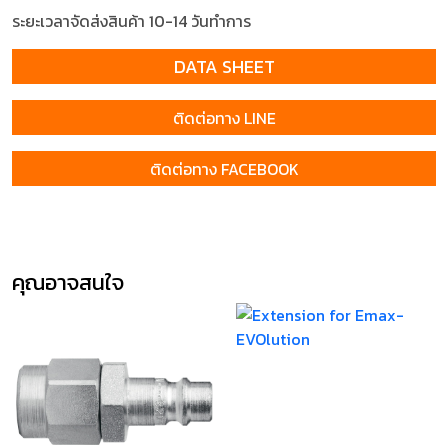
ระยะเวลาจัดส่งสินค้า 10-14 วันทำการ
DATA SHEET
ติดต่อทาง LINE
ติดต่อทาง FACEBOOK
คุณอาจสนใจ