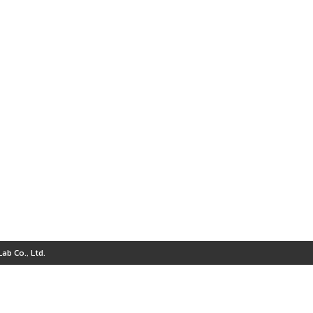
ab Co., Ltd.