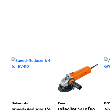
Nakanishi
Fein
BO
Speed-Reducer 1/4
เครื่องมือช่าง เครื่อง
An