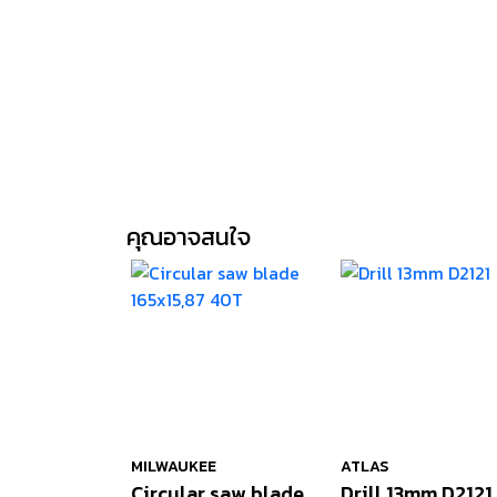
คุณอาจสนใจ
MILWAUKEE
ATLAS
Circular saw blade
Drill 13mm D2121