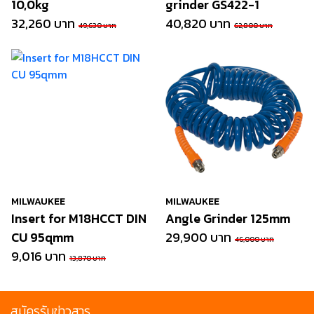
10,0kg
grinder GS422-1
32,260 บาท
40,820 บาท
49,630 บาท
62,800 บาท
MILWAUKEE
MILWAUKEE
Insert for M18HCCT DIN
Angle Grinder 125mm
CU 95qmm
29,900 บาท
46,000 บาท
9,016 บาท
13,870 บาท
สมัครรับข่าวสาร