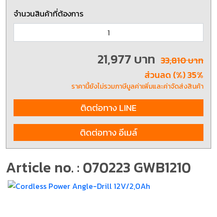
จำนวนสินค้าที่ต้องการ
21,977 บาท
33,810 บาท
ส่วนลด (%) 35%
ราคานี้ยังไม่รวมภาษีมูลค่าเพิ่มและค่าจัดส่งสินค้า
ติดต่อทาง LINE
ติดต่อทาง อีเมล์
Article no. : 070223 GWB1210