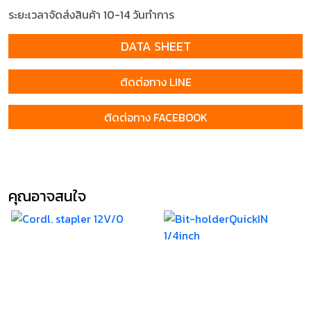
ระยะเวลาจัดส่งสินค้า 10-14 วันทำการ
DATA SHEET
ติดต่อทาง LINE
ติดต่อทาง FACEBOOK
คุณอาจสนใจ