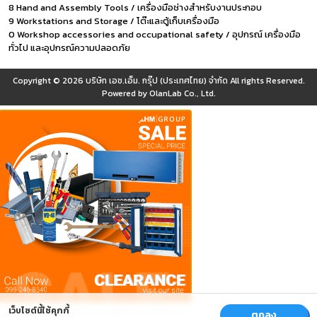
8 Hand and Assembly Tools / เครื่องมือช่างสำหรับงานประกอบ
9 Workstations and Storage / โต๊ะและตู้เก็บเครื่องมือ
0 Workshop accessories and occupational safety / อุปกรณ์ เครื่องมือ
ทั่วไป และอุปกรณ์ความปลอดภัย
Copyright © 2026
บริษัท เอช.เอ็ม. กรุ๊ป (ประเทศไทย) จำกัด
All rights Reserved.
Powered by
OlanLab Co., Ltd.
เว็บไซต์นี้ใช้คุกกี้
ตกลง