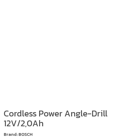
Cordless Power Angle-Drill
12V/2,0Ah
Brand: BOSCH