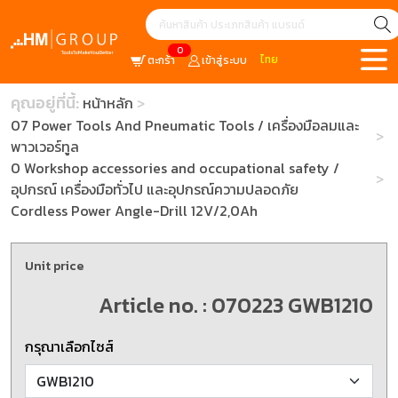
0
ไทย
ตะกร้า
เข้าสู่ระบบ
คุณอยู่ที่นี้:
หน้าหลัก
07 Power Tools And Pneumatic Tools / เครื่องมือลมและ
พาวเวอร์ทูล
0 Workshop accessories and occupational safety /
อุปกรณ์ เครื่องมือทั่วไป และอุปกรณ์ความปลอดภัย
Cordless Power Angle-Drill 12V/2,0Ah
Unit price
Article no. : 070223 GWB1210
กรุณาเลือกไซส์