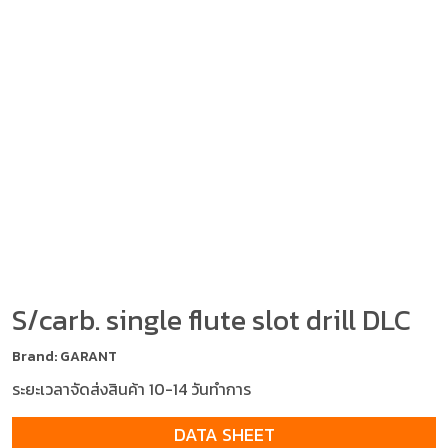
S/carb. single flute slot drill DLC
Brand: GARANT
ระยะเวลาจัดส่งสินค้า 10-14 วันทำการ
DATA SHEET