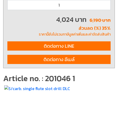
4,024 บาท
6,190 บาท
ส่วนลด (%) 35%
ราคานี้ยังไม่รวมภาษีมูลค่าเพิ่มและค่าจัดส่งสินค้า
ติดต่อทาง LINE
ติดต่อทาง อีเมล์
Article no. : 201046 1