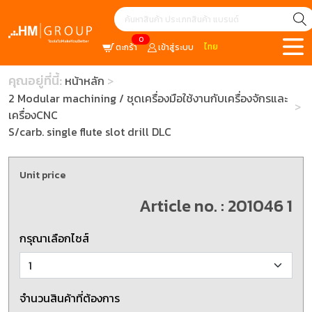
0
ไทย
ตะกร้า
เข้าสู่ระบบ
คุณอยู่ที่นี้:
หน้าหลัก
2 Modular machining / ชุดเครื่องมือใช้งานกับเครื่องจักรและ
เครื่องCNC
S/carb. single flute slot drill DLC
Unit price
Article no. : 201046 1
กรุณาเลือกไซส์
จำนวนสินค้าที่ต้องการ