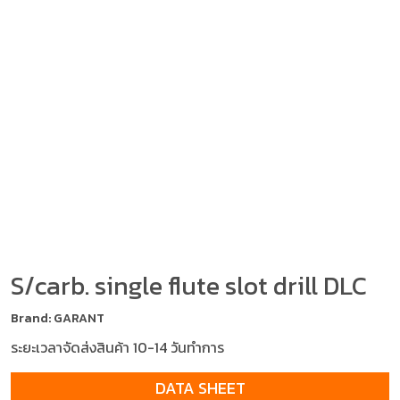
S/carb. single flute slot drill DLC
Brand: GARANT
ระยะเวลาจัดส่งสินค้า 10-14 วันทำการ
DATA SHEET