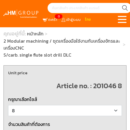
0
ไทย
ตะกร้า
เข้าสู่ระบบ
คุณอยู่ที่นี้:
หน้าหลัก
2 Modular machining / ชุดเครื่องมือใช้งานกับเครื่องจักรและ
เครื่องCNC
S/carb. single flute slot drill DLC
Unit price
Article no. : 201046 8
กรุณาเลือกไซส์
จำนวนสินค้าที่ต้องการ