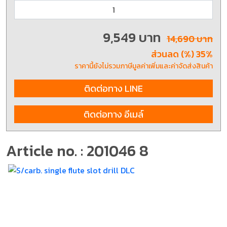
9,549 บาท
14,690 บาท
ส่วนลด (%) 35%
ราคานี้ยังไม่รวมภาษีมูลค่าเพิ่มและค่าจัดส่งสินค้า
ติดต่อทาง LINE
ติดต่อทาง อีเมล์
Article no. : 201046 8