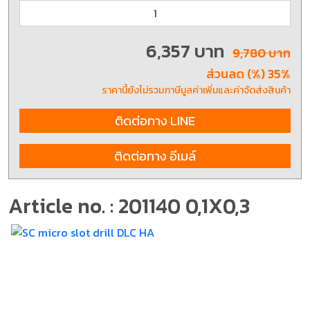
6,357 บาท
9,780 บาท
ส่วนลด (%) 35%
ราคานี้ยังไม่รวมภาษีมูลค่าเพิ่มและค่าจัดส่งสินค้า
ติดต่อทาง LINE
ติดต่อทาง อีเมล์
Article no. : 201140 0,1X0,3