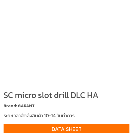
SC micro slot drill DLC HA
Brand: GARANT
ระยะเวลาจัดส่งสินค้า 10-14 วันทำการ
DATA SHEET