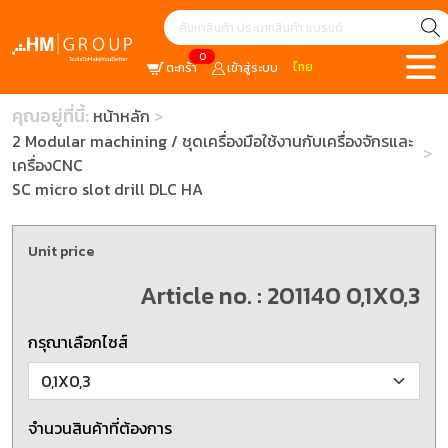
0
ไทย
ตะกร้า
เข้าสู่ระบบ
คุณอยู่ที่นี้:
หน้าหลัก
2 Modular machining / ชุดเครื่องมือใช้งานกับเครื่องจักรและ
เครื่องCNC
SC micro slot drill DLC HA
Unit price
Article no. : 201140 0,1X0,3
กรุณาเลือกไซส์
จำนวนสินค้าที่ต้องการ