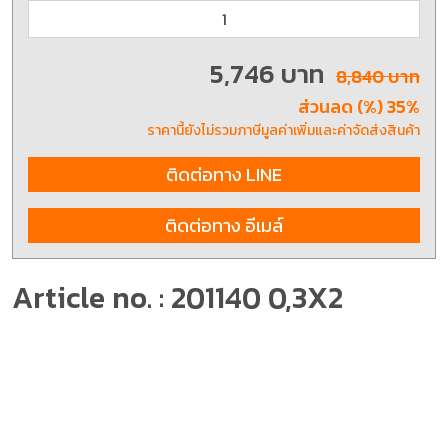
5,746 บาท
8,840 บาท
ส่วนลด (%) 35%
ราคานี้ยังไม่รวมภาษีมูลค่าเพิ่มและค่าจัดส่งสินค้า
ติดต่อทาง LINE
ติดต่อทาง อีเมล์
Article no. : 201140 0,3X2