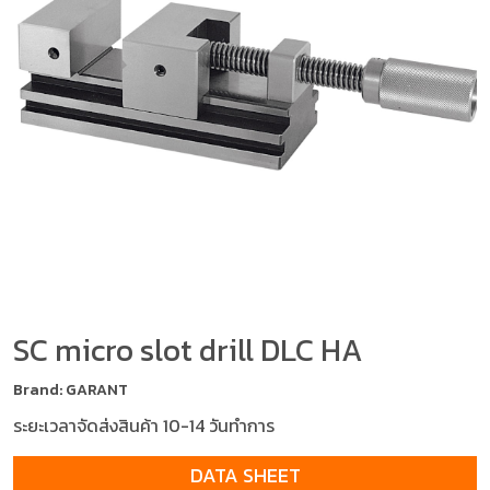
SC micro slot drill DLC HA
Brand: GARANT
ระยะเวลาจัดส่งสินค้า 10-14 วันทำการ
DATA SHEET