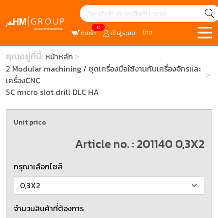
0
ไทย
ตะกร้า
เข้าสู่ระบบ
คุณอยู่ที่นี้:
หน้าหลัก
2 Modular machining / ชุดเครื่องมือใช้งานกับเครื่องจักรและ
เครื่องCNC
SC micro slot drill DLC HA
Unit price
Article no. : 201140 0,3X2
กรุณาเลือกไซส์
จำนวนสินค้าที่ต้องการ