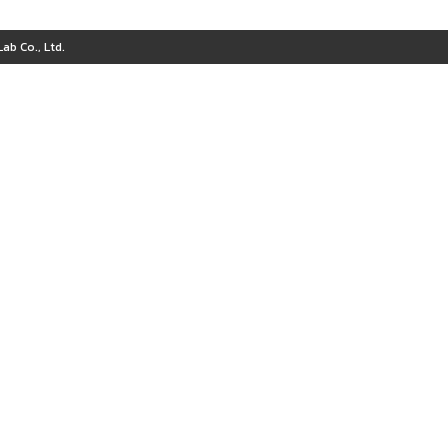
ab Co., Ltd.