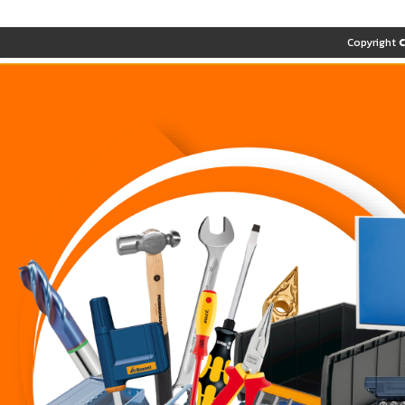
Copyright 