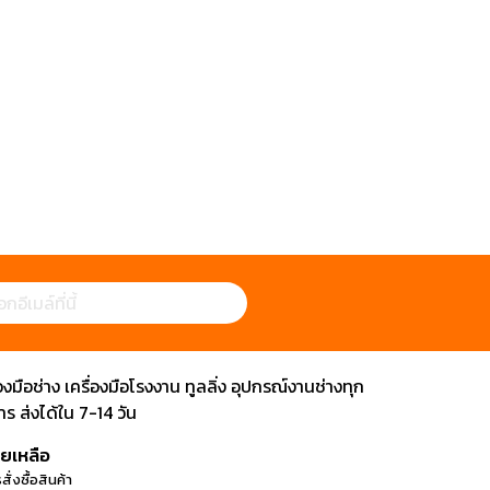
ือช่าง เครื่องมือโรงงาน ทูลลิ่ง อุปกรณ์งานช่างทุก
 ส่งได้ใน 7-14 วัน
วยเหลือ
สั่งซื้อสินค้า