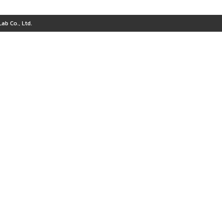
ab Co., Ltd.