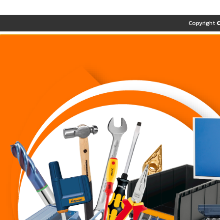
Copyright 