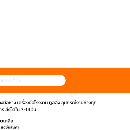
ือช่าง เครื่องมือโรงงาน ทูลลิ่ง อุปกรณ์งานช่างทุก
 ส่งได้ใน 7-14 วัน
วยเหลือ
สั่งซื้อสินค้า