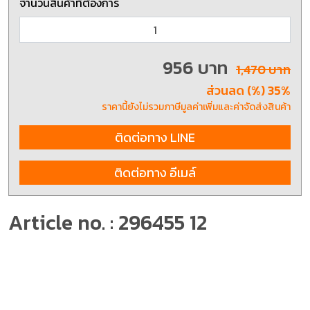
จำนวนสินค้าที่ต้องการ
956 บาท
1,470 บาท
ส่วนลด (%) 35%
ราคานี้ยังไม่รวมภาษีมูลค่าเพิ่มและค่าจัดส่งสินค้า
ติดต่อทาง LINE
ติดต่อทาง อีเมล์
Article no. : 296455 12