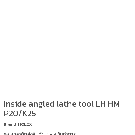
Inside angled lathe tool LH HM
P20/K25
Brand: HOLEX
ระยะเวลาจัดส่งสินค้า 10-14 วันทำการ