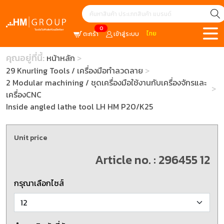
0
ไทย
ตะกร้า
เข้าสู่ระบบ
คุณอยู่ที่นี้:
หน้าหลัก
29 Knurling Tools / เครื่องมือทำลวดลาย
2 Modular machining / ชุดเครื่องมือใช้งานกับเครื่องจักรและ
เครื่องCNC
Inside angled lathe tool LH HM P20/K25
Unit price
Article no. : 296455 12
กรุณาเลือกไซส์