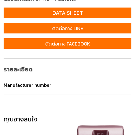
DATA SHEET
ติดต่อทาง LINE
ติดต่อทาง FACEBOOK
รายละเอียด
Manufacturer number :
คุณอาจสนใจ