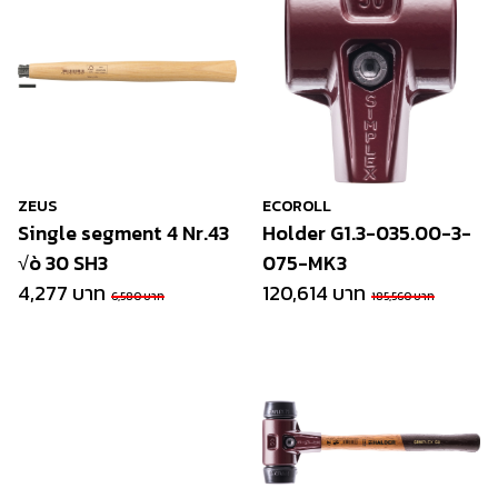
ZEUS
ECOROLL
Single segment 4 Nr.43
Holder G1.3-035.00-3-
√ò 30 SH3
075-MK3
4,277 บาท
120,614 บาท
6,580 บาท
185,560 บาท