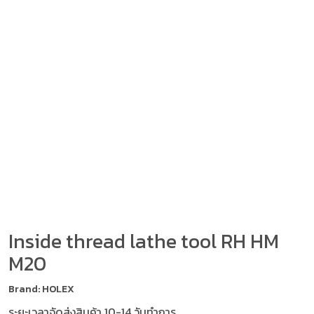
Inside thread lathe tool RH HM
M20
Brand: HOLEX
ระยะเวลาจัดส่งสินค้า 10-14 วันทำการ