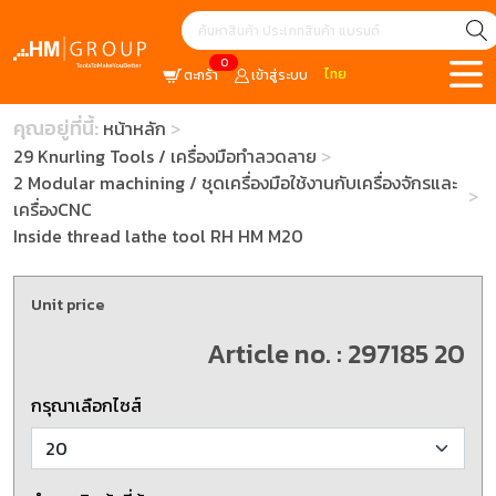
0
ไทย
ตะกร้า
เข้าสู่ระบบ
คุณอยู่ที่นี้:
หน้าหลัก
29 Knurling Tools / เครื่องมือทำลวดลาย
2 Modular machining / ชุดเครื่องมือใช้งานกับเครื่องจักรและ
เครื่องCNC
Inside thread lathe tool RH HM M20
Unit price
Article no. : 297185 20
กรุณาเลือกไซส์