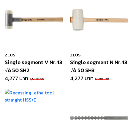
ZEUS
ZEUS
Single segment V Nr.43
Single segment N Nr.43
√ò 50 SH2
√ò 50 SH3
4,277 บาท
4,277 บาท
6,580 บาท
6,580 บาท