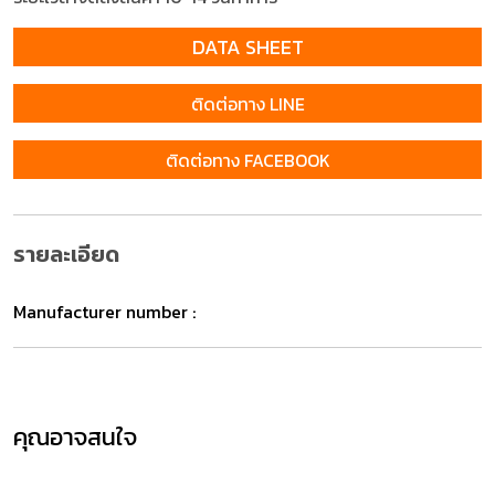
DATA SHEET
ติดต่อทาง LINE
ติดต่อทาง FACEBOOK
รายละเอียด
Manufacturer number :
คุณอาจสนใจ