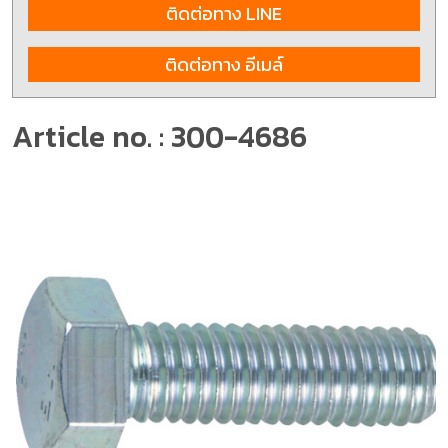
ติดต่อทาง LINE
ติดต่อทาง อีเมล์
Article no. : 300-4686