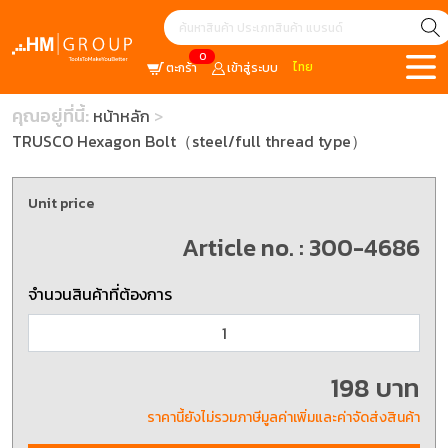
0
ไทย
ตะกร้า
เข้าสู่ระบบ
คุณอยู่ที่นี้:
หน้าหลัก
TRUSCO Hexagon Bolt（steel/full thread type）
Unit price
Article no. : 300-4686
จำนวนสินค้าที่ต้องการ
198 บาท
ราคานี้ยังไม่รวมภาษีมูลค่าเพิ่มและค่าจัดส่งสินค้า