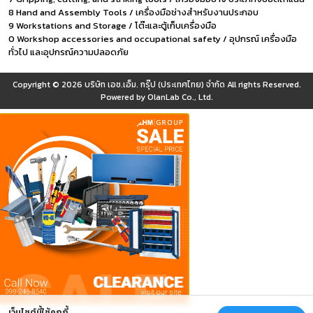
8 Hand and Assembly Tools / เครื่องมือช่างสำหรับงานประกอบ
9 Workstations and Storage / โต๊ะและตู้เก็บเครื่องมือ
0 Workshop accessories and occupational safety / อุปกรณ์ เครื่องมือ
ทั่วไป และอุปกรณ์ความปลอดภัย
Copyright © 2026
บริษัท เอช.เอ็ม. กรุ๊ป (ประเทศไทย) จำกัด
All rights Reserved.
Powered by
OlanLab Co., Ltd.
เว็บไซต์นี้ใช้คุกกี้