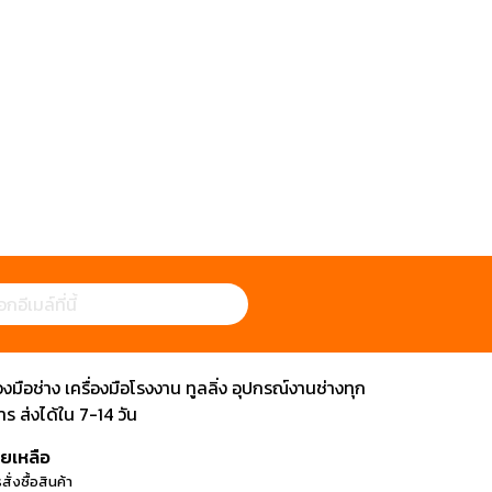
ือช่าง เครื่องมือโรงงาน ทูลลิ่ง อุปกรณ์งานช่างทุก
 ส่งได้ใน 7-14 วัน
วยเหลือ
สั่งซื้อสินค้า