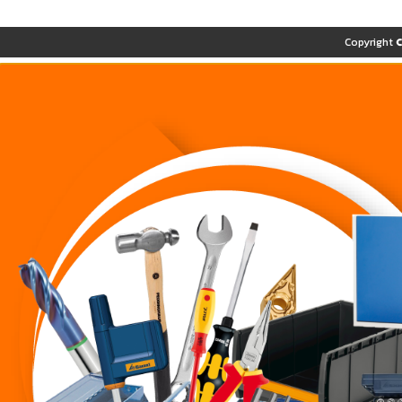
Copyright 