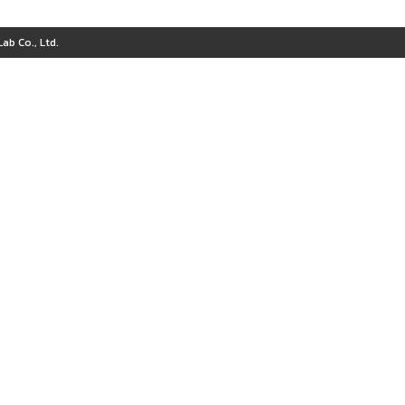
ab Co., Ltd.