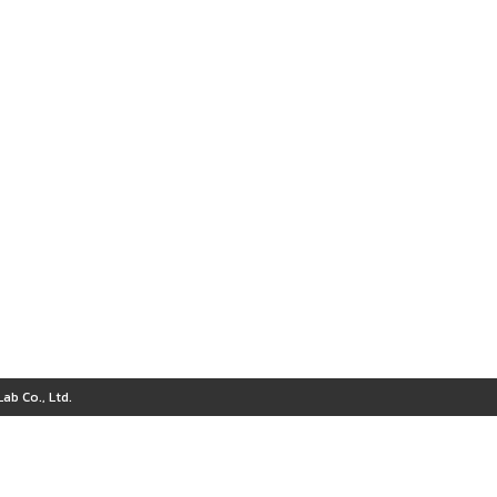
ab Co., Ltd.