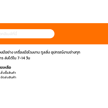
ือช่าง เครื่องมือโรงงาน ทูลลิ่ง อุปกรณ์งานช่างทุก
 ส่งได้ใน 7-14 วัน
วยเหลือ
สั่งซื้อสินค้า
จัดส่งสินค้า