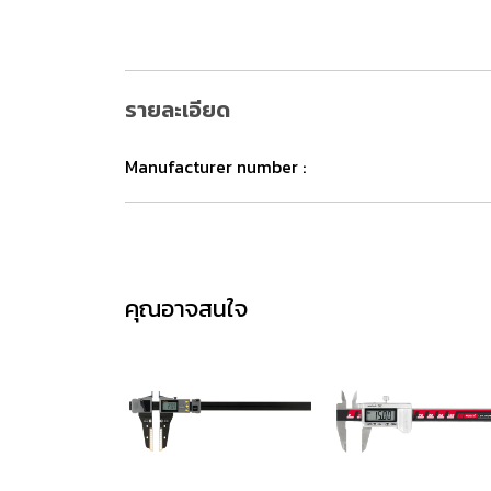
รายละเอียด
Manufacturer number :
คุณอาจสนใจ