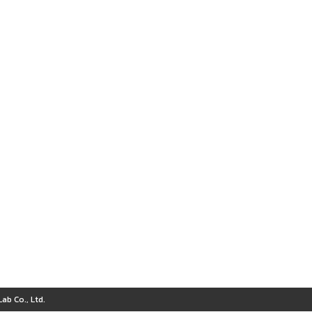
ab Co., Ltd.