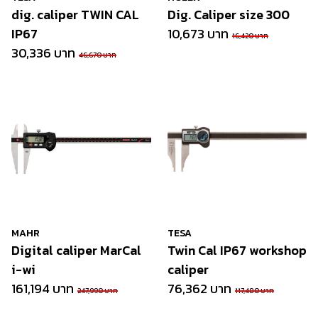
dig. caliper TWIN CAL
Dig. Caliper size 300
IP67
10,673 บาท
16,420 บาท
30,336 บาท
46,670 บาท
MAHR
TESA
Digital caliper MarCal
Twin Cal IP67 workshop
i-wi
caliper
161,194 บาท
76,362 บาท
247,990 บาท
117,480 บาท