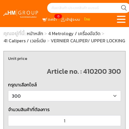
0
ไทย
ตะกร้า
เข้าสู่ระบบ
คุณอยู่ที่นี้:
หน้าหลัก
4 Metrology / เครื่องมือวัด
41 Calipers / เวอร์เนีย
VERNIER CALIPER/ UPPER LOCKING
Unit price
Article no. : 410200 300
กรุณาเลือกไซส์
จำนวนสินค้าที่ต้องการ