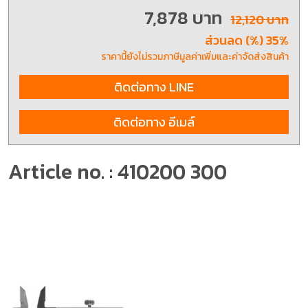
7,878 บาท
12,120 บาท
ส่วนลด (%) 35%
ราคานี้ยังไม่รวมภาษีมูลค่าเพิ่มและค่าจัดส่งสินค้า
ติดต่อทาง LINE
ติดต่อทาง อีเมล์
Article no. : 410200 300