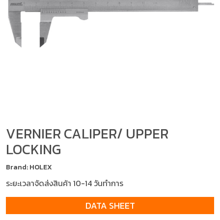
VERNIER CALIPER/ UPPER
LOCKING
Brand: HOLEX
ระยะเวลาจัดส่งสินค้า 10-14 วันทำการ
DATA SHEET