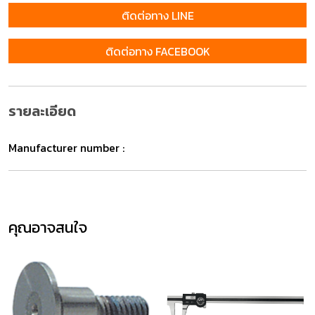
ติดต่อทาง LINE
ติดต่อทาง FACEBOOK
รายละเอียด
Manufacturer number :
คุณอาจสนใจ