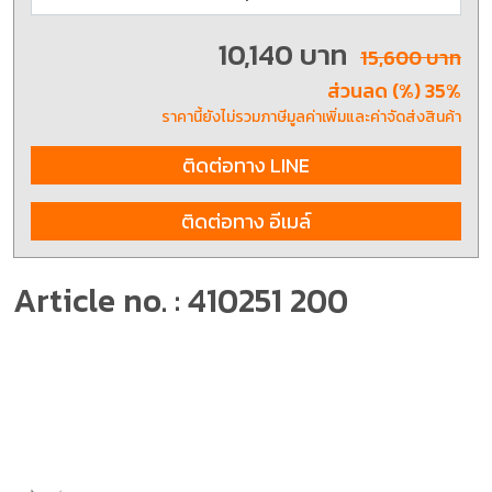
10,140 บาท
15,600 บาท
ส่วนลด (%) 35%
ราคานี้ยังไม่รวมภาษีมูลค่าเพิ่มและค่าจัดส่งสินค้า
ติดต่อทาง LINE
ติดต่อทาง อีเมล์
Article no. : 410251 200