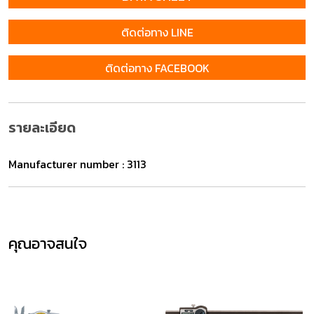
ติดต่อทาง LINE
ติดต่อทาง FACEBOOK
รายละเอียด
Manufacturer number : 3113
คุณอาจสนใจ