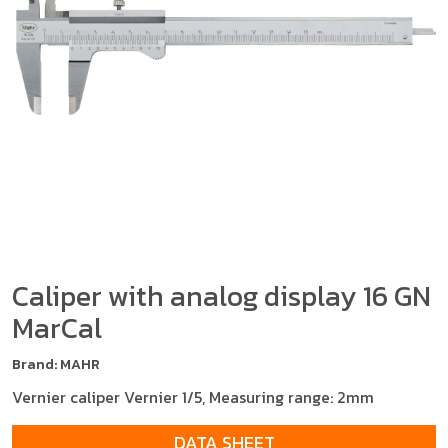
Caliper with analog display 16 GN
MarCal
Brand: MAHR
Vernier caliper Vernier 1/5, Measuring range: 2mm
DATA SHEET