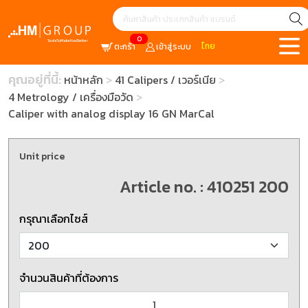
0
ไทย
ตะกร้า
เข้าสู่ระบบ
คุณอยู่ที่นี้:
หน้าหลัก
41 Calipers / เวอร์เนีย
4 Metrology / เครื่องมือวัด
Caliper with analog display 16 GN MarCal
Unit price
Article no. : 410251 200
กรุณาเลือกไซส์
จำนวนสินค้าที่ต้องการ