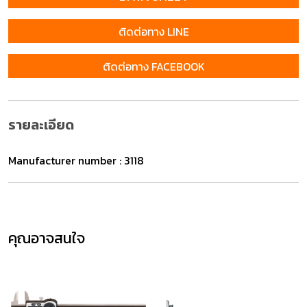
ติดต่อทาง LINE
ติดต่อทาง FACEBOOK
รายละเอียด
Manufacturer number : 3118
คุณอาจสนใจ