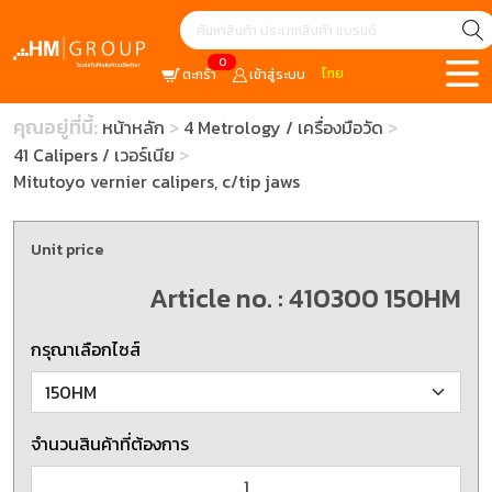
0
ไทย
ตะกร้า
เข้าสู่ระบบ
คุณอยู่ที่นี้:
หน้าหลัก
4 Metrology / เครื่องมือวัด
41 Calipers / เวอร์เนีย
Mitutoyo vernier calipers, c/tip jaws
Unit price
Article no. : 410300 150HM
กรุณาเลือกไซส์
จำนวนสินค้าที่ต้องการ