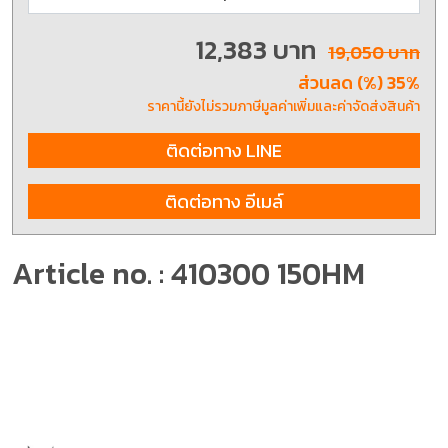
12,383 บาท
19,050 บาท
ส่วนลด (%) 35%
ราคานี้ยังไม่รวมภาษีมูลค่าเพิ่มและค่าจัดส่งสินค้า
ติดต่อทาง LINE
ติดต่อทาง อีเมล์
Article no. : 410300 150HM