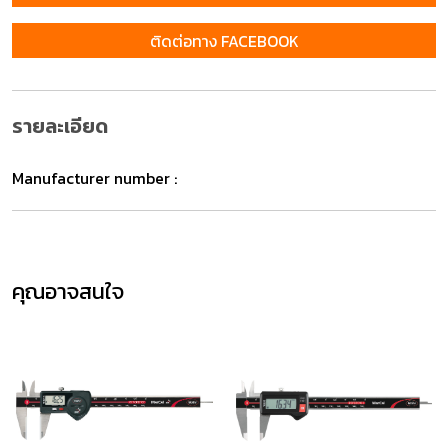
ติดต่อทาง FACEBOOK
รายละเอียด
Manufacturer number :
คุณอาจสนใจ