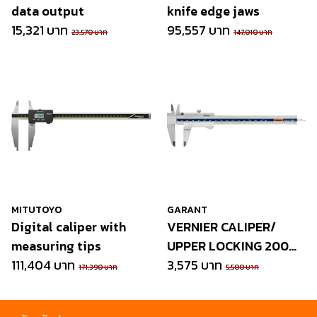
data output
knife edge jaws
15,321 บาท
95,557 บาท
23,570 บาท
147,010 บาท
MITUTOYO
GARANT
Digital caliper with
VERNIER CALIPER/
measuring tips
UPPER LOCKING 200
111,404 บาท
mm
3,575 บาท
171,390 บาท
5,500 บาท