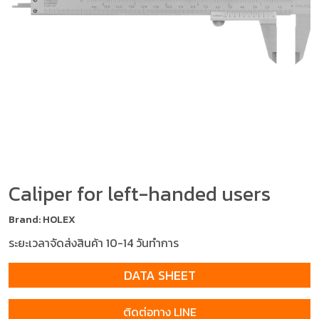
Caliper for left-handed users
Brand: HOLEX
ระยะเวลาจัดส่งสินค้า 10-14 วันทำการ
DATA SHEET
ติดต่อทาง LINE