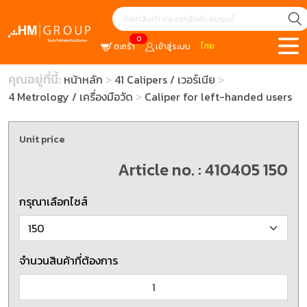
0
ไทย
ตะกร้า
เข้าสู่ระบบ
คุณอยู่ที่นี้:
หน้าหลัก
41 Calipers / เวอร์เนีย
4 Metrology / เครื่องมือวัด
Caliper for left-handed users
Unit price
Article no. : 410405 150
กรุณาเลือกไซส์
จำนวนสินค้าที่ต้องการ