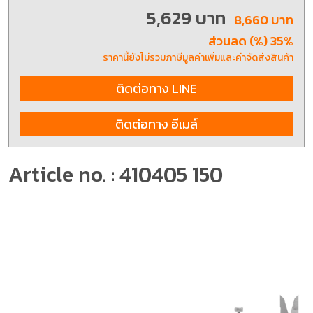
5,629 บาท
8,660 บาท
ส่วนลด (%) 35%
ราคานี้ยังไม่รวมภาษีมูลค่าเพิ่มและค่าจัดส่งสินค้า
ติดต่อทาง LINE
ติดต่อทาง อีเมล์
Article no. : 410405 150