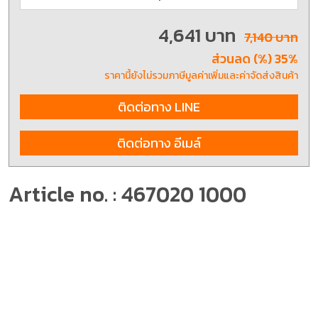
4,641 บาท
7,140 บาท
ส่วนลด (%) 35%
ราคานี้ยังไม่รวมภาษีมูลค่าเพิ่มและค่าจัดส่งสินค้า
ติดต่อทาง LINE
ติดต่อทาง อีเมล์
Article no. : 467020 1000