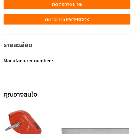
ติดต่อทาง LINE
ติดต่อทาง FACEBOOK
รายละเอียด
Manufacturer number :
คุณอาจสนใจ