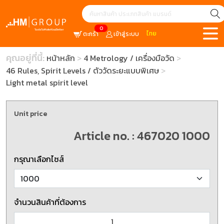
0
ไทย
ตะกร้า
เข้าสู่ระบบ
คุณอยู่ที่นี้:
หน้าหลัก
4 Metrology / เครื่องมือวัด
46 Rules, Spirit Levels / ตัววัดระยะแบบพิเศษ
Light metal spirit level
Unit price
Article no. : 467020 1000
กรุณาเลือกไซส์
จำนวนสินค้าที่ต้องการ