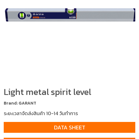
Light metal spirit level
Brand: GARANT
ระยะเวลาจัดส่งสินค้า 10-14 วันทำการ
DATA SHEET