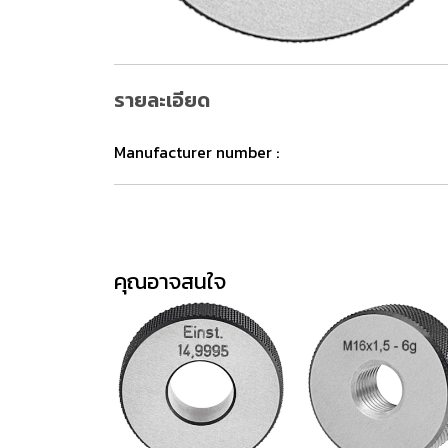
รายละเอียด
Manufacturer number :
คุณอาจสนใจ