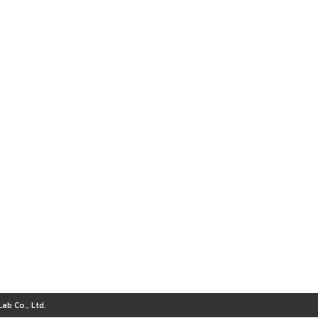
ab Co., Ltd.