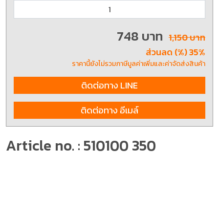
748 บาท
1,150 บาท
ส่วนลด (%) 35%
ราคานี้ยังไม่รวมภาษีมูลค่าเพิ่มและค่าจัดส่งสินค้า
ติดต่อทาง LINE
ติดต่อทาง อีเมล์
Article no. : 510100 350