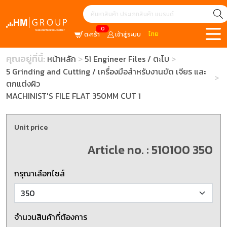
0
ไทย
ตะกร้า
เข้าสู่ระบบ
คุณอยู่ที่นี้:
หน้าหลัก
51 Engineer Files / ตะไบ
5 Grinding and Cutting / เครื่องมือสำหรับงานขัด เจียร และ
ตกแต่งผิว
MACHINIST'S FILE FLAT 350MM CUT 1
Unit price
Article no. : 510100 350
กรุณาเลือกไซส์
จำนวนสินค้าที่ต้องการ