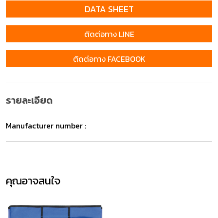
DATA SHEET
ติดต่อทาง LINE
ติดต่อทาง FACEBOOK
รายละเอียด
Manufacturer number :
คุณอาจสนใจ