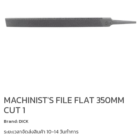
MACHINIST'S FILE FLAT 350MM
CUT 1
Brand: DICK
ระยะเวลาจัดส่งสินค้า 10-14 วันทำการ