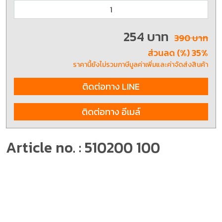
254 บาท
390 บาท
ส่วนลด (%) 35%
ราคานี้ยังไม่รวมภาษีมูลค่าเพิ่มและค่าจัดส่งสินค้า
ติดต่อทาง LINE
ติดต่อทาง อีเมล์
Article no. : 510200 100