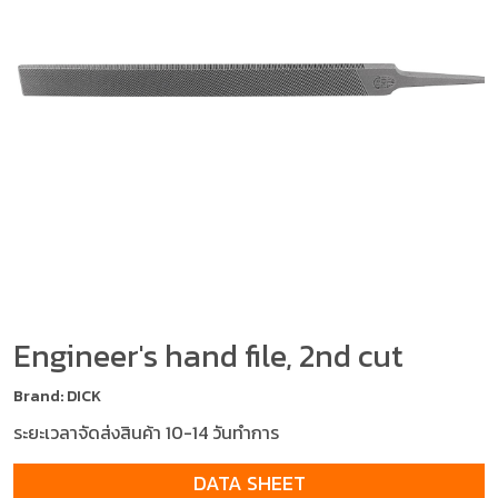
Engineer's hand file, 2nd cut
Brand: DICK
ระยะเวลาจัดส่งสินค้า 10-14 วันทำการ
DATA SHEET