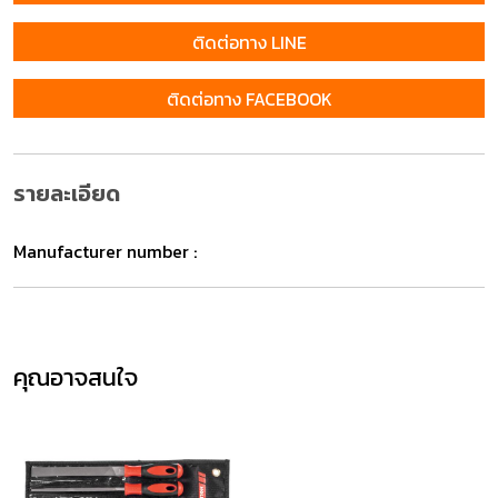
ติดต่อทาง LINE
ติดต่อทาง FACEBOOK
รายละเอียด
Manufacturer number :
คุณอาจสนใจ