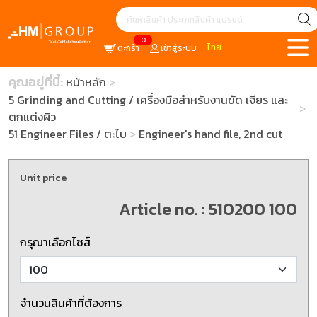
0
ไทย
ตะกร้า
เข้าสู่ระบบ
คุณอยู่ที่นี้:
หน้าหลัก
5 Grinding and Cutting / เครื่องมือสำหรับงานขัด เจียร และ
ตกแต่งผิว
51 Engineer Files / ตะไบ
Engineer's hand file, 2nd cut
Unit price
Article no. : 510200 100
กรุณาเลือกไซส์
จำนวนสินค้าที่ต้องการ