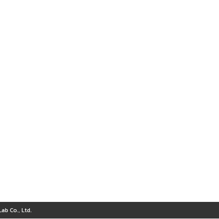
ab Co., Ltd.