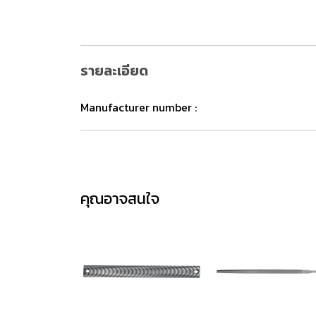
รายละเอียด
Manufacturer number :
คุณอาจสนใจ