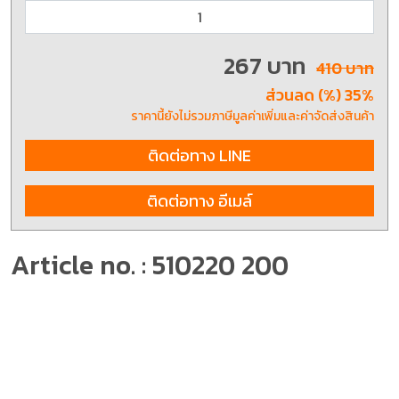
267 บาท
410 บาท
ส่วนลด (%) 35%
ราคานี้ยังไม่รวมภาษีมูลค่าเพิ่มและค่าจัดส่งสินค้า
ติดต่อทาง LINE
ติดต่อทาง อีเมล์
Article no. : 510220 200