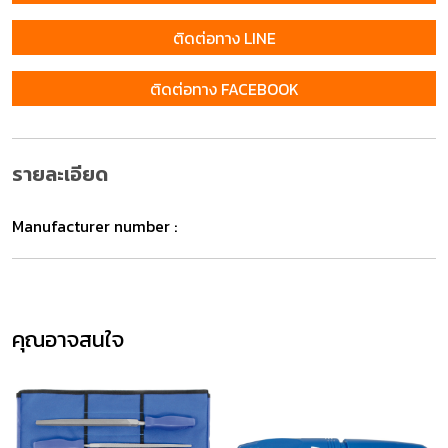
ติดต่อทาง LINE
ติดต่อทาง FACEBOOK
รายละเอียด
Manufacturer number :
คุณอาจสนใจ