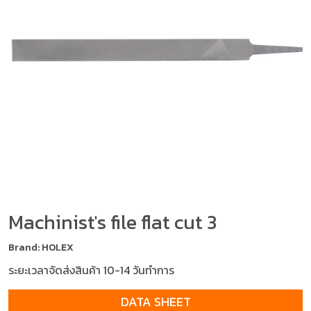
Machinist's file flat cut 3
Brand: HOLEX
ระยะเวลาจัดส่งสินค้า 10-14 วันทำการ
DATA SHEET