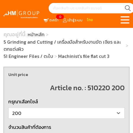
0
ไทย
ตะกร้า
เข้าสู่ระบบ
คุณอยู่ที่นี้:
หน้าหลัก
5 Grinding and Cutting / เครื่องมือสำหรับงานขัด เจียร และ
ตกแต่งผิว
51 Engineer Files / ตะไบ
Machinist's file flat cut 3
Unit price
Article no. : 510220 200
กรุณาเลือกไซส์
จำนวนสินค้าที่ต้องการ