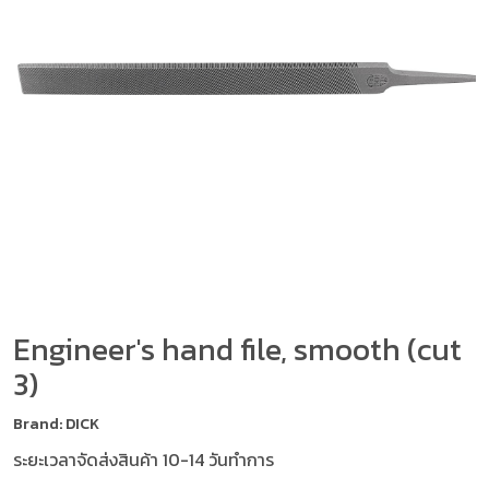
Engineer's hand file, smooth (cut
3)
Brand: DICK
ระยะเวลาจัดส่งสินค้า 10-14 วันทำการ