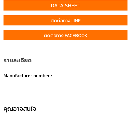
DATA SHEET
ติดต่อทาง LINE
ติดต่อทาง FACEBOOK
รายละเอียด
Manufacturer number :
คุณอาจสนใจ