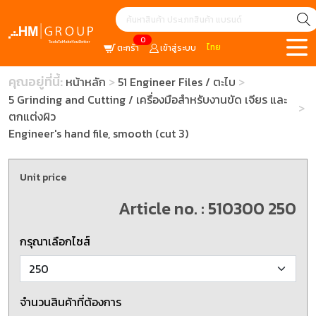
0
ไทย
ตะกร้า
เข้าสู่ระบบ
คุณอยู่ที่นี้:
หน้าหลัก
51 Engineer Files / ตะไบ
5 Grinding and Cutting / เครื่องมือสำหรับงานขัด เจียร และ
ตกแต่งผิว
Engineer's hand file, smooth (cut 3)
Unit price
Article no. : 510300 250
กรุณาเลือกไซส์
จำนวนสินค้าที่ต้องการ