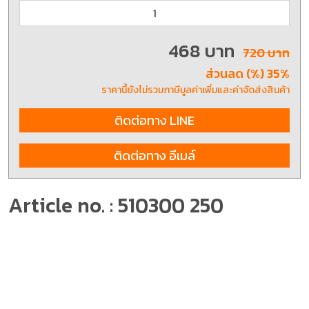
468 บาท
720 บาท
ส่วนลด (%) 35%
ราคานี้ยังไม่รวมภาษีมูลค่าเพิ่มและค่าจัดส่งสินค้า
ติดต่อทาง LINE
ติดต่อทาง อีเมล์
Article no. : 510300 250