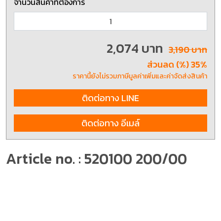
จำนวนสินค้าที่ต้องการ
2,074 บาท
3,190 บาท
ส่วนลด (%) 35%
ราคานี้ยังไม่รวมภาษีมูลค่าเพิ่มและค่าจัดส่งสินค้า
ติดต่อทาง LINE
ติดต่อทาง อีเมล์
Article no. : 520100 200/00