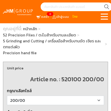
0
ไทย
ตะกร้า
เข้าสู่ระบบ
คุณอยู่ที่นี้:
หน้าหลัก
52 Precision Files / ตะไบสำหรับงานละเอียด
5 Grinding and Cutting / เครื่องมือสำหรับงานขัด เจียร และ
ตกแต่งผิว
Precision hand file
Unit price
Article no. : 520100 200/00
กรุณาเลือกไซส์