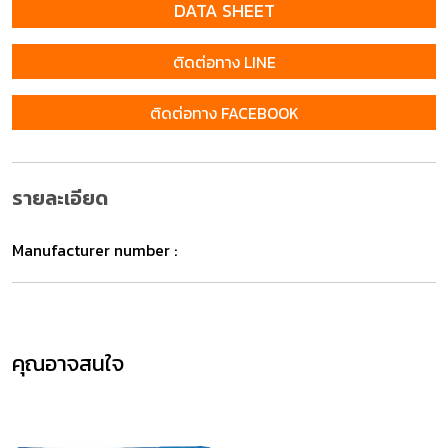
DATA SHEET
ติดต่อทาง LINE
ติดต่อทาง FACEBOOK
รายละเอียด
Manufacturer number :
คุณอาจสนใจ