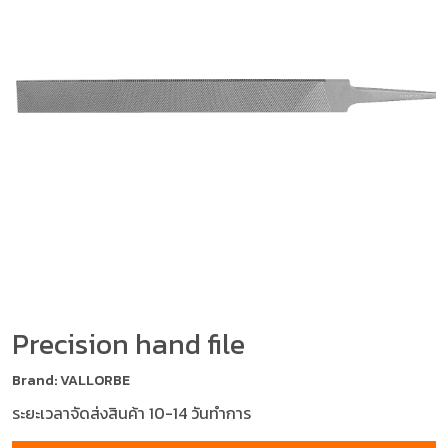
Precision hand file
Brand: VALLORBE
ระยะเวลาจัดส่งสินค้า 10-14 วันทำการ