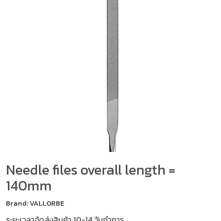
Needle files overall length =
140mm
Brand: VALLORBE
ระยะเวลาจัดส่งสินค้า 10-14 วันทำการ