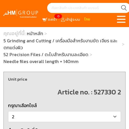
0
ไทย
ตะกร้า
เข้าสู่ระบบ
คุณอยู่ที่นี้:
หน้าหลัก
5 Grinding and Cutting / เครื่องมือสำหรับงานขัด เจียร และ
ตกแต่งผิว
52 Precision Files / ตะไบสำหรับงานละเอียด
Needle files overall length = 140mm
Unit price
Article no. : 527330 2
กรุณาเลือกไซส์