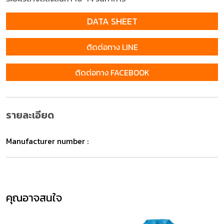
DATA SHEET
ติดต่อทาง LINE
ติดต่อทาง FACEBOOK
รายละเอียด
Manufacturer number :
คุณอาจสนใจ