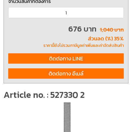
จำนวนสินค้าที่ต้องการ
676 บาท
1,040 บาท
ส่วนลด (%) 35%
ราคานี้ยังไม่รวมภาษีมูลค่าเพิ่มและค่าจัดส่งสินค้า
ติดต่อทาง LINE
ติดต่อทาง อีเมล์
Article no. : 527330 2