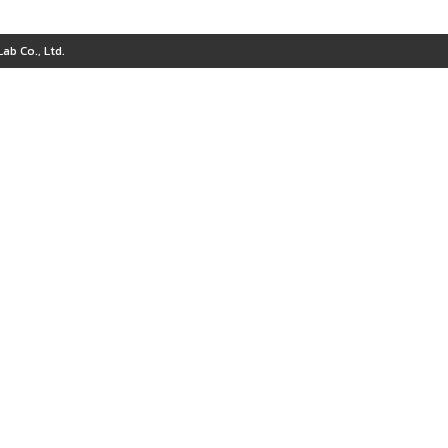
ab Co., Ltd.