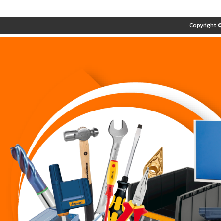
Copyright 