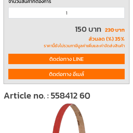
จำนวนสินค้าที่ต้องการ
150 บาท
230 บาท
ส่วนลด (%) 35%
ราคานี้ยังไม่รวมภาษีมูลค่าเพิ่มและค่าจัดส่งสินค้า
ติดต่อทาง LINE
ติดต่อทาง อีเมล์
Article no. : 558412 60