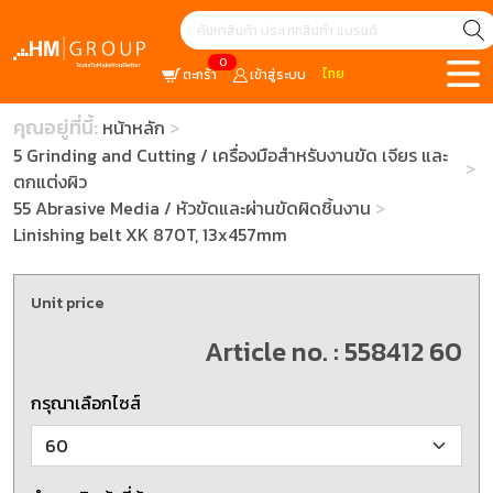
0
ไทย
ตะกร้า
เข้าสู่ระบบ
คุณอยู่ที่นี้:
หน้าหลัก
5 Grinding and Cutting / เครื่องมือสำหรับงานขัด เจียร และ
ตกแต่งผิว
55 Abrasive Media / หัวขัดและผ่านขัดผิดชิ้นงาน
Linishing belt XK 870T, 13x457mm
Unit price
Article no. : 558412 60
กรุณาเลือกไซส์