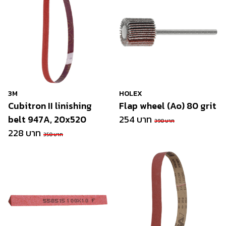
3M
HOLEX
Cubitron II linishing
Flap wheel (Ao) 80 grit
belt 947A, 20x520
254 บาท
390 บาท
228 บาท
350 บาท