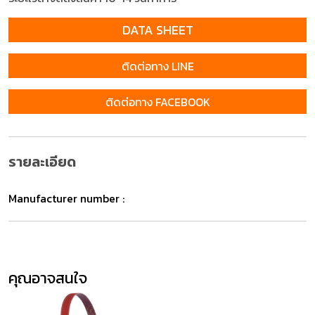
DATA SHEET
ติดต่อทาง LINE
ติดต่อทาง FACEBOOK
รายละเอียด
Manufacturer number :
คุณอาจสนใจ