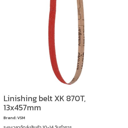
Linishing belt XK 870T,
13x457mm
Brand: VSM
ระยะเวลาจัดส่งสินค้า 10-14 วันทำการ