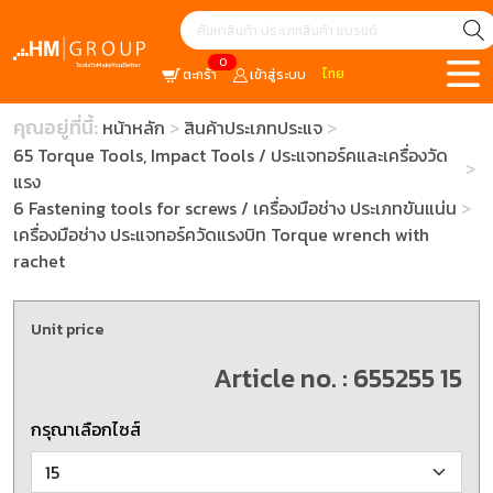
0
ไทย
ตะกร้า
เข้าสู่ระบบ
คุณอยู่ที่นี้:
หน้าหลัก
สินค้าประเภทประแจ
65 Torque Tools, Impact Tools / ประแจทอร์คและเครื่องวัด
แรง
6 Fastening tools for screws / เครื่องมือช่าง ประเภทขันแน่น
เครื่องมือช่าง ประแจทอร์ควัดแรงบิท Torque wrench with
rachet
Unit price
Article no. : 655255 15
กรุณาเลือกไซส์