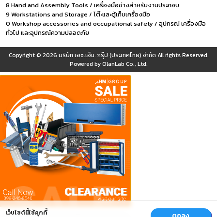
8 Hand and Assembly Tools / เครื่องมือช่างสำหรับงานประกอบ
9 Workstations and Storage / โต๊ะและตู้เก็บเครื่องมือ
0 Workshop accessories and occupational safety / อุปกรณ์ เครื่องมือ
ทั่วไป และอุปกรณ์ความปลอดภัย
Copyright © 2026
บริษัท เอช.เอ็ม. กรุ๊ป (ประเทศไทย) จำกัด
All rights Reserved.
Powered by
OlanLab Co., Ltd.
เว็บไซต์นี้ใช้คุกกี้
ตกลง