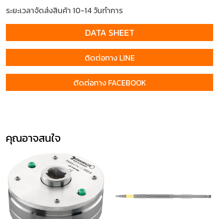
ระยะเวลาจัดส่งสินค้า 10-14 วันทำการ
DATA SHEET
ติดต่อทาง LINE
ติดต่อทาง FACEBOOK
คุณอาจสนใจ