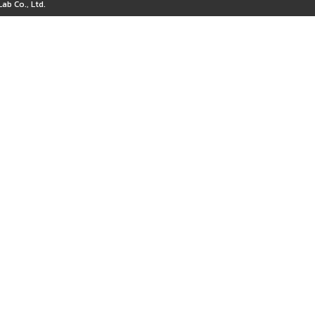
ab Co., Ltd.