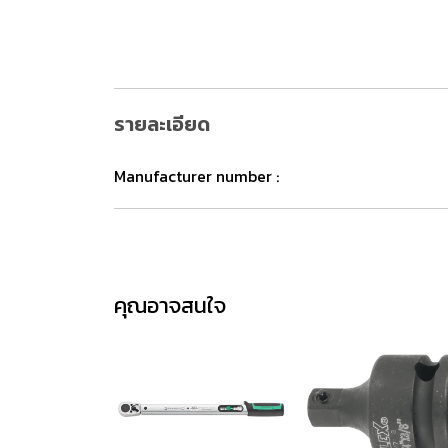
รายละเอียด
Manufacturer number :
คุณอาจสนใจ