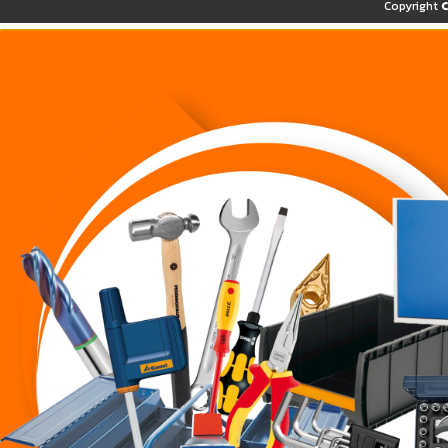
Copyright 