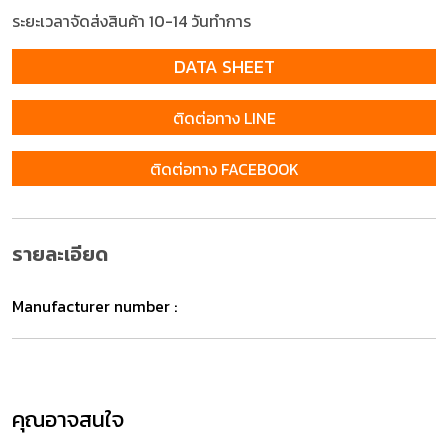
ระยะเวลาจัดส่งสินค้า 10-14 วันทำการ
DATA SHEET
ติดต่อทาง LINE
ติดต่อทาง FACEBOOK
รายละเอียด
Manufacturer number :
คุณอาจสนใจ