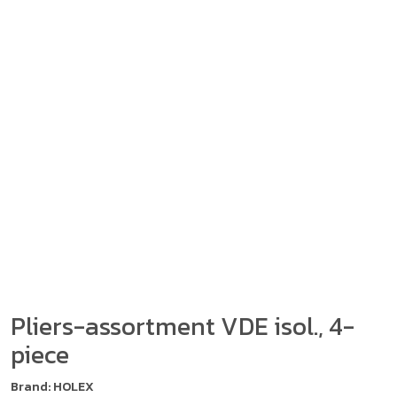
Pliers-assortment VDE isol., 4-
piece
Brand: HOLEX