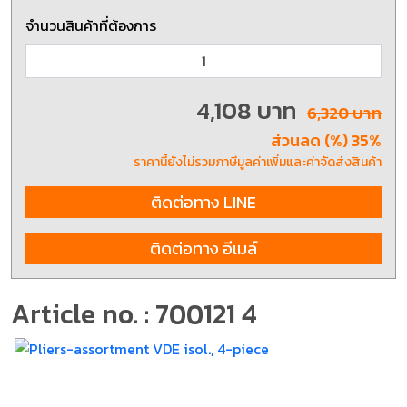
จำนวนสินค้าที่ต้องการ
4,108 บาท
6,320 บาท
ส่วนลด (%) 35%
ราคานี้ยังไม่รวมภาษีมูลค่าเพิ่มและค่าจัดส่งสินค้า
ติดต่อทาง LINE
ติดต่อทาง อีเมล์
Article no. : 700121 4