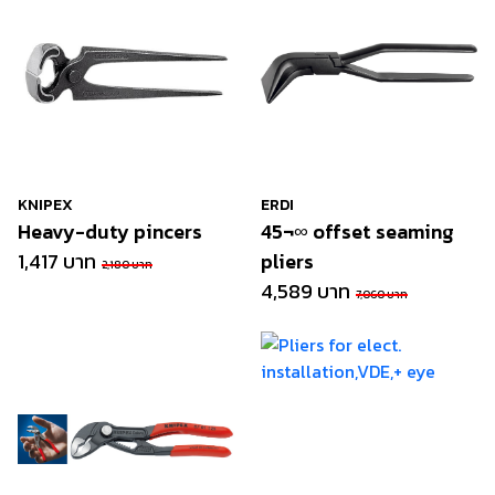
KNIPEX
ERDI
Heavy-duty pincers
45¬∞ offset seaming
1,417 บาท
pliers
2,180 บาท
4,589 บาท
7,060 บาท