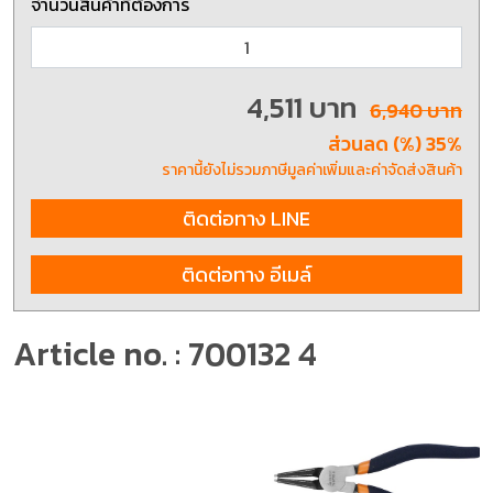
จำนวนสินค้าที่ต้องการ
4,511 บาท
6,940 บาท
ส่วนลด (%) 35%
ราคานี้ยังไม่รวมภาษีมูลค่าเพิ่มและค่าจัดส่งสินค้า
ติดต่อทาง LINE
ติดต่อทาง อีเมล์
Article no. : 700132 4