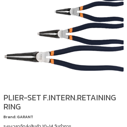
PLIER-SET F.INTERN.RETAINING
RING
Brand: GARANT
ระยะเวลาจัดส่งสินค้า 10-14 วันทำการ