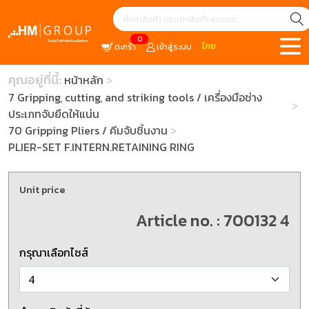
0
ไทย
ตะกร้า
เข้าสู่ระบบ
คุณอยู่ที่นี้:
หน้าหลัก
7 Gripping, cutting, and striking tools / เครื่องมือช่าง
ประเภทจับยึดให้แน่น
70 Gripping Pliers / คีมจับชิ้นงาน
PLIER-SET F.INTERN.RETAINING RING
Unit price
Article no. : 700132 4
กรุณาเลือกไซส์