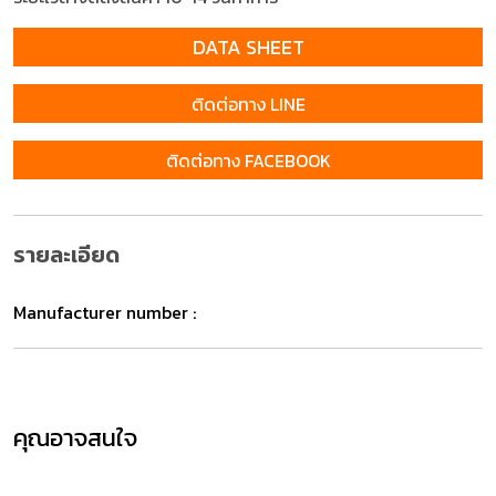
DATA SHEET
ติดต่อทาง LINE
ติดต่อทาง FACEBOOK
รายละเอียด
Manufacturer number :
คุณอาจสนใจ