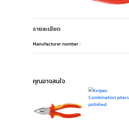
รายละเอียด
Manufacturer number :
คุณอาจสนใจ