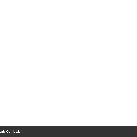
ab Co., Ltd.