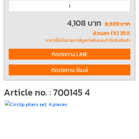
4,108 บาท
6,320 บาท
ส่วนลด (%) 35%
ราคานี้ยังไม่รวมภาษีมูลค่าเพิ่มและค่าจัดส่งสินค้า
ติดต่อทาง LINE
ติดต่อทาง อีเมล์
Article no. : 700145 4