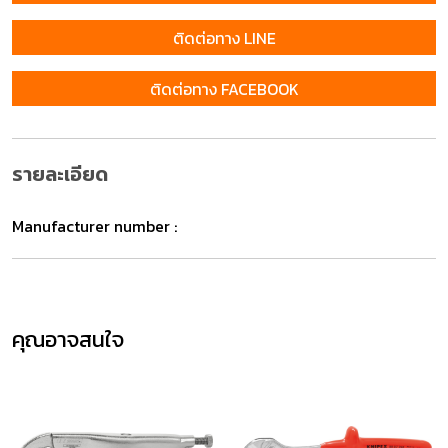
ติดต่อทาง LINE
ติดต่อทาง FACEBOOK
รายละเอียด
Manufacturer number :
คุณอาจสนใจ