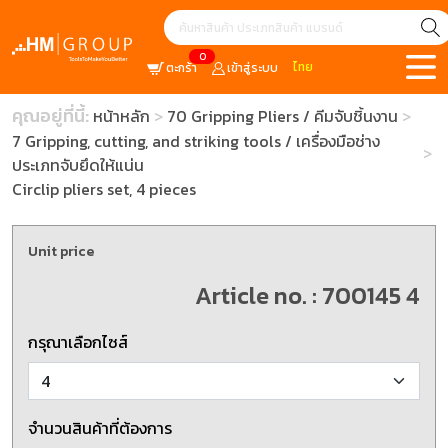
0
ไทย
ตะกร้า
เข้าสู่ระบบ
คุณอยู่ที่นี้:
หน้าหลัก
70 Gripping Pliers / คีมจับชิ้นงาน
7 Gripping, cutting, and striking tools / เครื่องมือช่าง
ประเภทจับยึดให้แน่น
Circlip pliers set, 4 pieces
Unit price
Article no. : 700145 4
กรุณาเลือกไซส์
จำนวนสินค้าที่ต้องการ