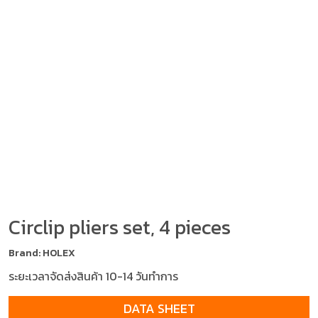
Circlip pliers set, 4 pieces
Brand: HOLEX
ระยะเวลาจัดส่งสินค้า 10-14 วันทำการ
DATA SHEET