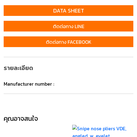
DATA SHEET
ติดต่อทาง LINE
ติดต่อทาง FACEBOOK
รายละเอียด
Manufacturer number :
คุณอาจสนใจ