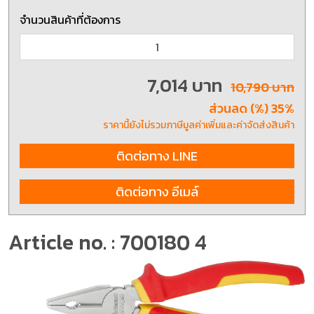
จำนวนสินค้าที่ต้องการ
7,014 บาท
10,790 บาท
ส่วนลด (%) 35%
ราคานี้ยังไม่รวมภาษีมูลค่าเพิ่มและค่าจัดส่งสินค้า
ติดต่อทาง LINE
ติดต่อทาง อีเมล์
Article no. : 700180 4