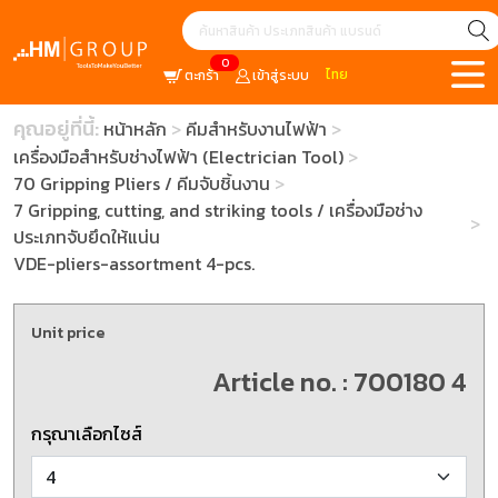
0
ไทย
ตะกร้า
เข้าสู่ระบบ
คุณอยู่ที่นี้:
หน้าหลัก
คีมสำหรับงานไฟฟ้า
เครื่องมือสำหรับช่างไฟฟ้า (Electrician Tool)
70 Gripping Pliers / คีมจับชิ้นงาน
7 Gripping, cutting, and striking tools / เครื่องมือช่าง
ประเภทจับยึดให้แน่น
VDE-pliers-assortment 4-pcs.
Unit price
Article no. : 700180 4
กรุณาเลือกไซส์