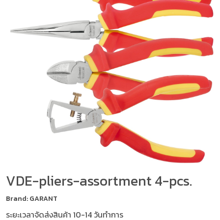
VDE-pliers-assortment 4-pcs.
Brand: GARANT
ระยะเวลาจัดส่งสินค้า 10-14 วันทำการ