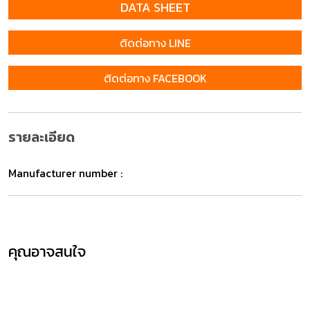
DATA SHEET
ติดต่อทาง LINE
ติดต่อทาง FACEBOOK
รายละเอียด
Manufacturer number :
คุณอาจสนใจ