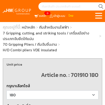
0
ไทย
ตะกร้า
เข้าสู่ระบบ
คุณอยู่ที่นี้:
หน้าหลัก
คีมสำหรับงานไฟฟ้า
7 Gripping, cutting, and striking tools / เครื่องมือช่าง
ประเภทจับยึดให้แน่น
70 Gripping Pliers / คีมจับชิ้นงาน
H/D Combi pliers VDE insulated
Unit price
Article no. : 701910 180
กรุณาเลือกไซส์