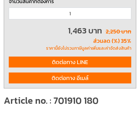
จำนวนสินค้าที่ต้องการ
1,463 บาท
2,250 บาท
ส่วนลด (%) 35%
ราคานี้ยังไม่รวมภาษีมูลค่าเพิ่มและค่าจัดส่งสินค้า
ติดต่อทาง LINE
ติดต่อทาง อีเมล์
Article no. : 701910 180