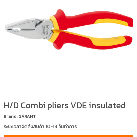
H/D Combi pliers VDE insulated
Brand: GARANT
ระยะเวลาจัดส่งสินค้า 10-14 วันทำการ