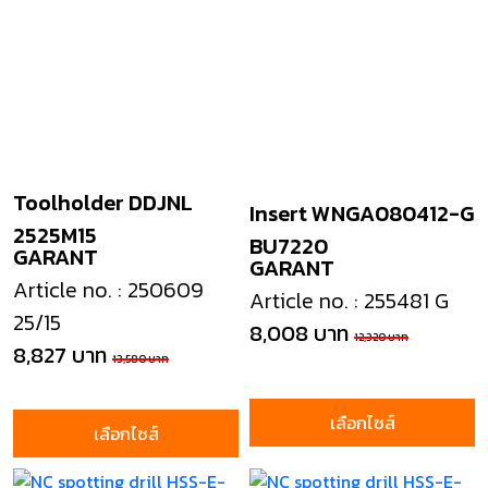
Toolholder DDJNL
Insert WNGA080412-G
2525M15
BU7220
GARANT
GARANT
Article no. : 250609
Article no. : 255481 G
25/15
8,008 บาท
12,320 บาท
8,827 บาท
13,580 บาท
เลือกไซส์
เลือกไซส์