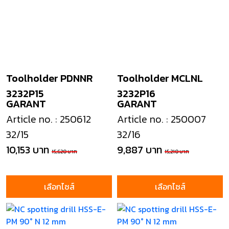
Toolholder PDNNR
Toolholder MCLNL
3232P15
3232P16
GARANT
GARANT
Article no. : 250612
Article no. : 250007
32/15
32/16
10,153 บาท
9,887 บาท
15,620 บาท
15,210 บาท
เลือกไซส์
เลือกไซส์