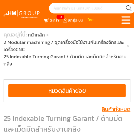
0
ไทย
ตะกร้า
เข้าสู่ระบบ
คุณอยู่ที่นี้:
หน้าหลัก
2 Modular machining / ชุดเครื่องมือใช้งานกับเครื่องจักรและ
เครื่องCNC
25 Indexable Turning Garant / ด้ามมีดและเม็ดมีดสำหรับงาน
กลึง
หมวดสินค้าย่อย
สินค้าทั้งหมด
25 Indexable Turning Garant / ด้ามมีด
และเม็ดมีดสำหรับงานกลึง