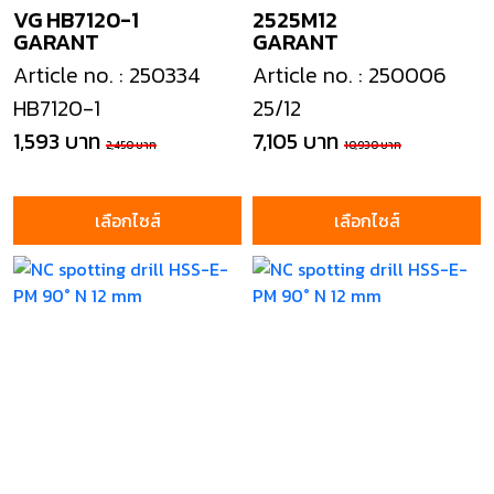
VG HB7120-1
2525M12
GARANT
GARANT
Article no. : 250334
Article no. : 250006
HB7120-1
25/12
1,593 บาท
7,105 บาท
2,450 บาท
10,930 บาท
เลือกไซส์
เลือกไซส์