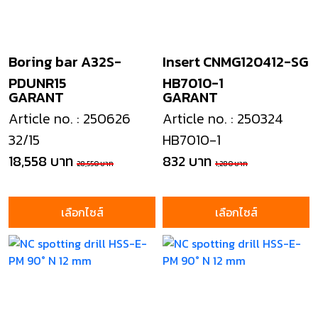
Boring bar A32S-
Insert CNMG120412-SG
PDUNR15
HB7010-1
GARANT
GARANT
Article no. : 250626
Article no. : 250324
32/15
HB7010-1
18,558 บาท
832 บาท
28,550 บาท
1,280 บาท
เลือกไซส์
เลือกไซส์