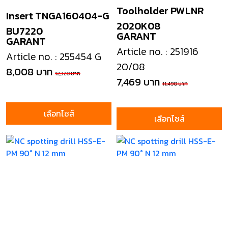
Toolholder PWLNR
Insert TNGA160404-G
2020K08
BU7220
GARANT
GARANT
Article no. : 251916
Article no. : 255454 G
20/08
8,008 บาท
12,320 บาท
7,469 บาท
11,490 บาท
เลือกไซส์
เลือกไซส์