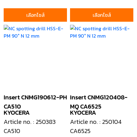
เลือกไซส์
เลือกไซส์
Insert CNMG190612-PH
Insert CNMG120408-
CA510
MQ CA6525
KYOCERA
KYOCERA
Article no. : 250383
Article no. : 250104
CA510
CA6525