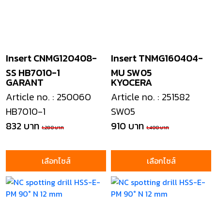
Insert CNMG120408-
Insert TNMG160404-
SS HB7010-1
MU SW05
GARANT
KYOCERA
Article no. : 250060
Article no. : 251582
HB7010-1
SW05
832 บาท
910 บาท
1,280 บาท
1,400 บาท
เลือกไซส์
เลือกไซส์