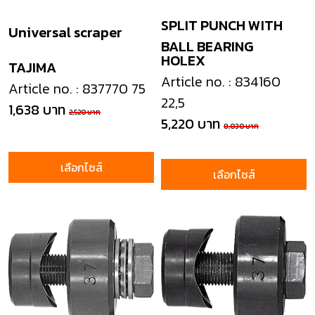
SPLIT PUNCH WITH
Universal scraper
BALL BEARING
HOLEX
TAJIMA
Article no. : 834160
Article no. : 837770 75
22,5
1,638 บาท
2,520 บาท
5,220 บาท
8,030 บาท
เลือกไซส์
เลือกไซส์