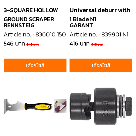
3-SQUARE HOLLOW
Universal deburr with
GROUND SCRAPER
1 Blade N1
RENNSTEIG
GARANT
Article no. : 836010 150
Article no. : 839901 N1
546 บาท
416 บาท
840 บาท
640 บาท
เลือกไซส์
เลือกไซส์