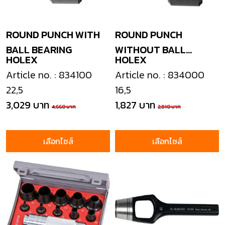
ROUND PUNCH WITH
ROUND PUNCH
BALL BEARING
WITHOUT BALL
HOLEX
HOLEX
BEARING
Article no. : 834100
Article no. : 834000
22,5
16,5
3,029 บาท
1,827 บาท
4,660 บาท
2,810 บาท
เลือกไซส์
เลือกไซส์