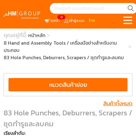
0
ไทย
ตะกร้า
เข้าสู่ระบบ
คุณอยู่ที่นี้:
หน้าหลัก
8 Hand and Assembly Tools / เครื่องมือช่างสำหรับงาน
ประกอบ
83 Hole Punches, Deburrers, Scrapers / ชุดทำรูและลบคม
หมวดสินค้าย่อย
สินค้าทั้งหมด
83 Hole Punches, Deburrers, Scrapers /
ชุดทำรูและลบคม
เรียงลำดับ: