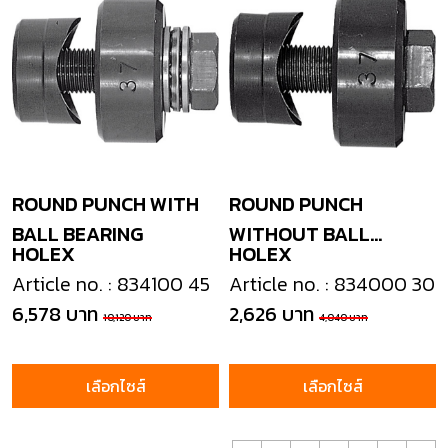
ROUND PUNCH WITH
ROUND PUNCH
BALL BEARING
WITHOUT BALL
HOLEX
HOLEX
BEARING
Article no. : 834100 45
Article no. : 834000 30
6,578 บาท
2,626 บาท
10,120 บาท
4,040 บาท
เลือกไซส์
เลือกไซส์