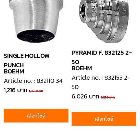
PYRAMID F. 832125 2-
SINGLE HOLLOW
50
PUNCH
BOEHM
BOEHM
Article no. : 832155 2-
Article no. : 832110 34
50
1,216 บาท
1,870 บาท
6,026 บาท
9,270 บาท
เลือกไซส์
เลือกไซส์