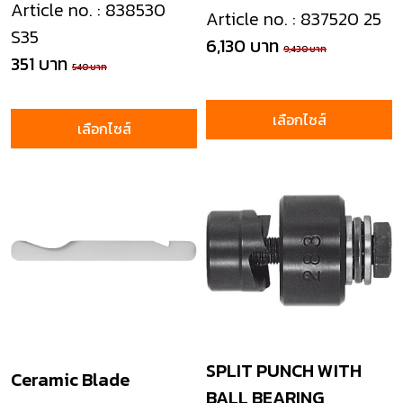
Article no. : 838530
Article no. : 837520 25
S35
6,130 บาท
9,430 บาท
351 บาท
540 บาท
เลือกไซส์
เลือกไซส์
SPLIT PUNCH WITH
Ceramic Blade
BALL BEARING