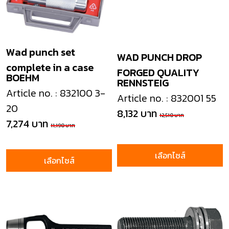
Wad punch set
WAD PUNCH DROP
complete in a case
FORGED QUALITY
BOEHM
RENNSTEIG
Article no. : 832100 3-
Article no. : 832001 55
20
8,132 บาท
12,510 บาท
7,274 บาท
11,190 บาท
เลือกไซส์
เลือกไซส์