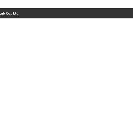
ab Co., Ltd.