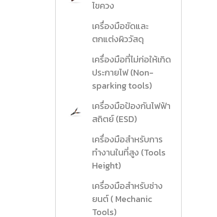
ไขควง
เครื่องมือขัดและ
ตกแต่งผิววัสดุ
เครื่องมือที่ไม่ก่อให้เกิด
ประกายไฟ (Non-
sparking tools)
เครื่องมือป้องกันไฟฟ้า
สถิตย์ (ESD)
เครื่องมือสำหรับการ
ทำงานในที่สูง (Tools
Height)
เครื่องมือสำหรับช่าง
ยนต์ ( Mechanic
Tools)