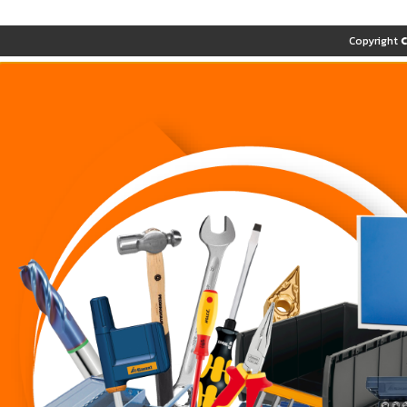
Copyright 