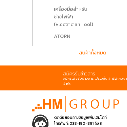
เครื่องมือสำหรับ
ช่างไฟฟ้า
(Electrician Tool)
ATORN
สินค้าทั้งหมด
สมัครรับข่าวสาร
สมัครเพื่อรับข่าวสาร โปรโมชั่น สิทธิพิเศษจา
จำกัด
ติดต่อสอบถามข้อมูลเพิ่มเติมได้ที่
โทรศัพท์:
038-190-891 ถึง 3