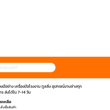
ือช่าง เครื่องมือโรงงาน ทูลลิ่ง อุปกรณ์งานช่างทุก
 ส่งได้ใน 7-14 วัน
วยเหลือ
สั่งซื้อสินค้า