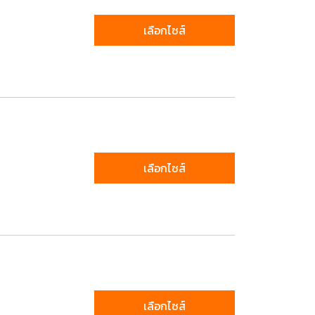
เลือกไซส์
เลือกไซส์
เลือกไซส์