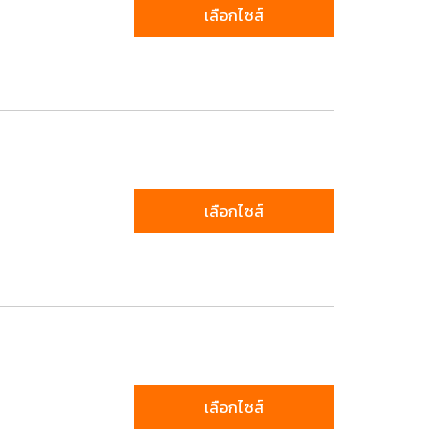
เลือกไซส์
เลือกไซส์
เลือกไซส์