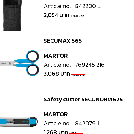
Article no. : 842200 L
2,054 บาท
3,160 บาท
SECUMAX 565
MARTOR
Article no. : 769245 216
3,068 บาท
4,720 บาท
Safety cutter SECUNORM 525
MARTOR
Article no. : 842079 1
1,268 บาท
1,950 บาท