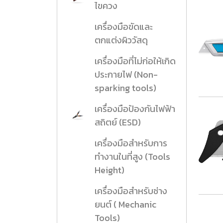
ไขควง
เครื่องมือขัดและ
ตกแต่งผิววัสดุ
เครื่องมือที่ไม่ก่อให้เกิด
ประกายไฟ (Non-
sparking tools)
เครื่องมือป้องกันไฟฟ้า
สถิตย์ (ESD)
เครื่องมือสำหรับการ
ทำงานในที่สูง (Tools
Height)
เครื่องมือสำหรับช่าง
ยนต์ ( Mechanic
Tools)