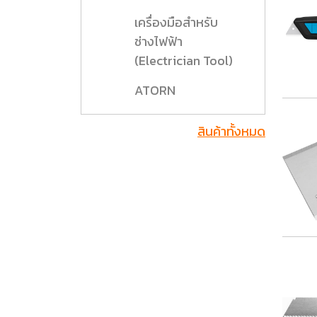
เครื่องมือสำหรับ
ช่างไฟฟ้า
(Electrician Tool)
ATORN
สินค้าทั้งหมด