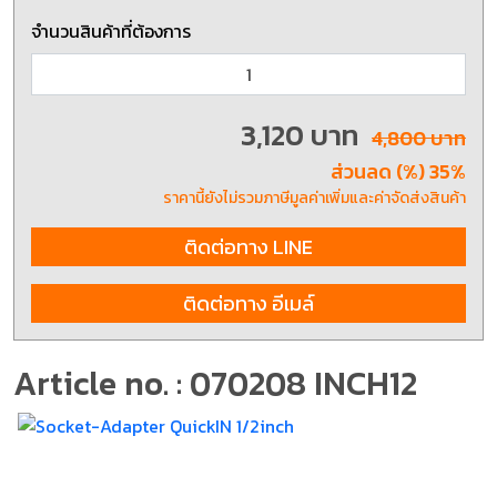
จำนวนสินค้าที่ต้องการ
3,120 บาท
4,800 บาท
ส่วนลด (%) 35%
ราคานี้ยังไม่รวมภาษีมูลค่าเพิ่มและค่าจัดส่งสินค้า
ติดต่อทาง LINE
ติดต่อทาง อีเมล์
Article no. : 070208 INCH12