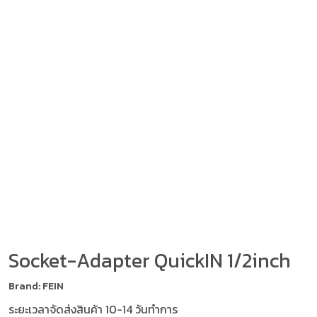
Socket-Adapter QuickIN 1/2inch
Brand: FEIN
ระยะเวลาจัดส่งสินค้า 10-14 วันทำการ