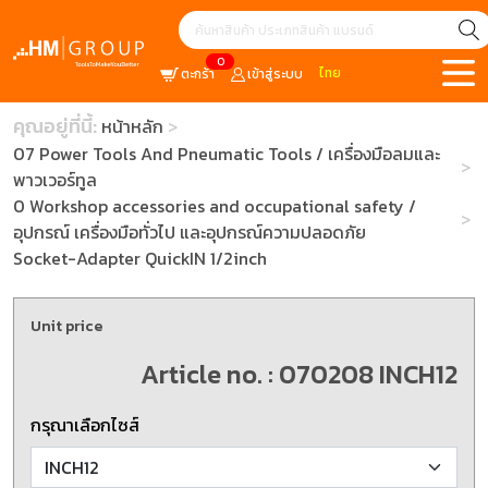
0
ไทย
ตะกร้า
เข้าสู่ระบบ
คุณอยู่ที่นี้:
หน้าหลัก
07 Power Tools And Pneumatic Tools / เครื่องมือลมและ
พาวเวอร์ทูล
0 Workshop accessories and occupational safety /
อุปกรณ์ เครื่องมือทั่วไป และอุปกรณ์ความปลอดภัย
Socket-Adapter QuickIN 1/2inch
Unit price
Article no. : 070208 INCH12
กรุณาเลือกไซส์