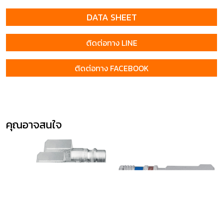
DATA SHEET
ติดต่อทาง LINE
ติดต่อทาง FACEBOOK
คุณอาจสนใจ